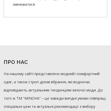
змінюватися
ПРО НАС
На нашому сайті представлено модний і комфортний
одяг, а також строгі ділові вбрання, які водночас
відповідають актуальним тенденціям жіночої моди. До
того ж ТМ "MINOVA" – це завжди вигідні умови співпраці,
спеціальні ціни та актуальні рекомендації з вибору