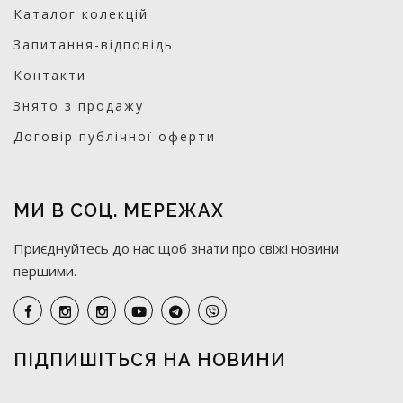
Каталог колекцій
Запитання-відповідь
Контакти
Знято з продажу
Договір публічної оферти
МИ В СОЦ. МЕРЕЖАХ
Приєднуйтесь до нас щоб знати про свіжі новини
першими.
ПІДПИШІТЬСЯ НА НОВИНИ