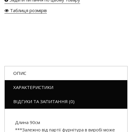
Таблиця розмірів
ОПИС
ХАРАКТЕРИСТИКИ
ВІДГУКИ ТА ЗАПИТАННЯ (0)
Длина 90см
***Залежно від партії фурнітура в виробі може