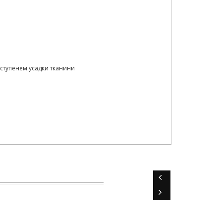
, ступенем усадки тканини