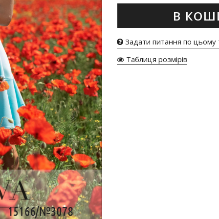
В КОШ
Задати питання по цьому 
Таблиця розмірів