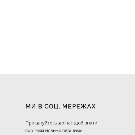
МИ В СОЦ. МЕРЕЖАХ
Приєднуйтесь до нас щоб знати
про свіжі новини першими.