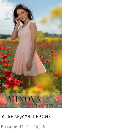
ЛАТЬЕ №3078-ПЕРСИК
Розміри 42, 44, 46, 48