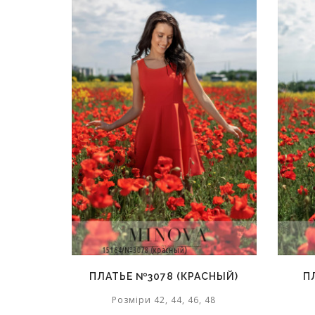
ПЛАТЬЕ №3078 (КРАСНЫЙ)
П
Розміри 42, 44, 46, 48