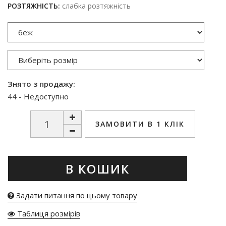
РОЗТЯЖНІСТЬ:
слабка розтяжність
Знято з продажу:
44 - Недоступно
ЗАМОВИТИ В 1 КЛІК
В КОШИК
Задати питання по цьому товару
Таблиця розмірів