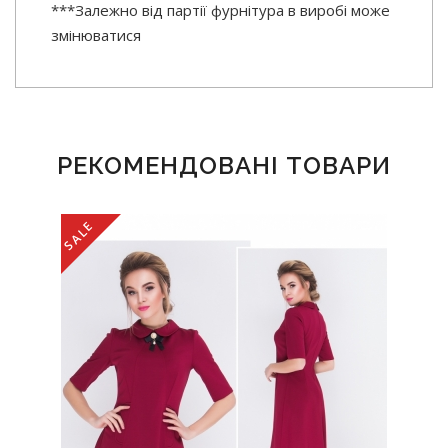
***Залежно від партії фурнітура в виробі може
змінюватися
РЕКОМЕНДОВАНІ ТОВАРИ
SALE