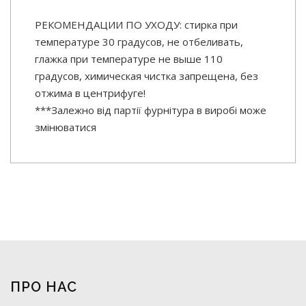
РЕКОМЕНДАЦИИ ПО УХОДУ: стирка при
температуре 30 градусов, не отбеливать,
глажка при температуре не выше 110
градусов, химическая чистка запрещена, без
отжима в центрифуге!
***Залежно від партії фурнітура в виробі може
змінюватися
ПРО НАС