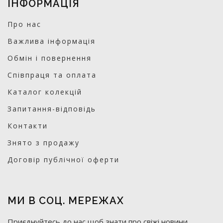
ІНФОРМАЦІЯ
Про нас
Важлива інформація
Обмін і повернення
Співпраця та оплата
Каталог колекцій
Запитання-відповідь
Контакти
Знято з продажу
Договір публічної оферти
МИ В СОЦ. МЕРЕЖАХ
Приєднуйтесь до нас щоб знати про свіжі новини