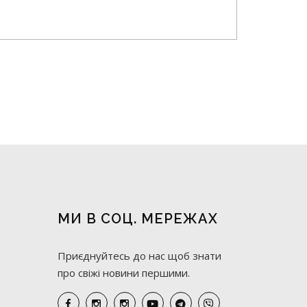
МИ В СОЦ. МЕРЕЖАХ
Приєднуйтесь до нас щоб знати
про свіжі новини першими.