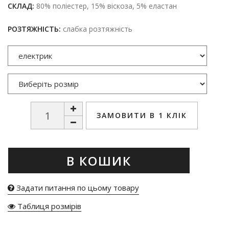
СКЛАД:
80% поліестер, 15% віскоза, 5% еластан
РОЗТЯЖНІСТЬ:
слабка розтяжність
ЗАМОВИТИ В 1 КЛІК
В КОШИК
Задати питання по цьому товару
Таблиця розмірів