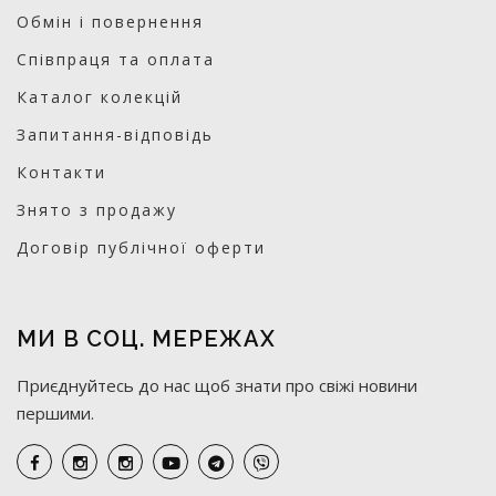
Обмін і повернення
Співпраця та оплата
Каталог колекцій
Запитання-відповідь
Контакти
Знято з продажу
Договір публічної оферти
МИ В СОЦ. МЕРЕЖАХ
Приєднуйтесь до нас щоб знати про свіжі новини
першими.