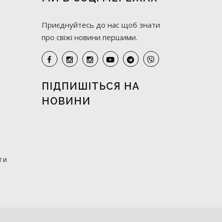
Приєднуйтесь до нас щоб знати
про свіжі новини першими.
ПІДПИШІТЬСЯ НА
НОВИНИ
ти