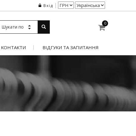
Вхід
0
Шукати по
КОНТАКТИ
ВІДГУКИ ТА ЗАПИТАННЯ