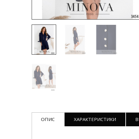
ОПИС
ХАРАКТЕРИСТИКИ
В