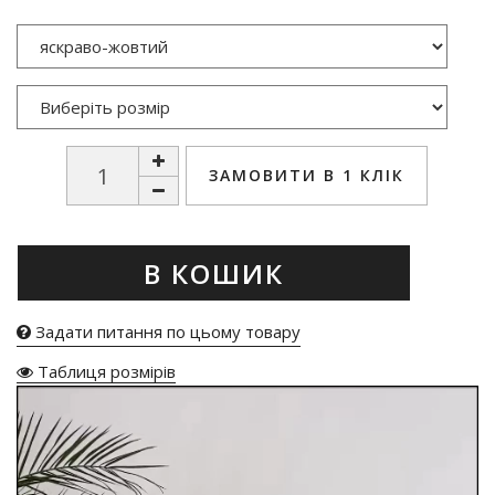
ЗАМОВИТИ В 1 КЛІК
В КОШИК
Задати питання по цьому товару
Таблиця розмірів