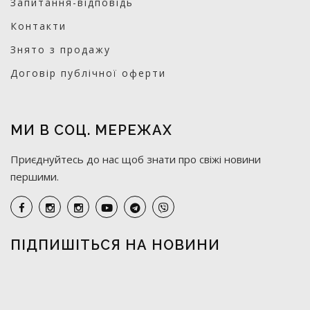
Запитання-відповідь
Контакти
Знято з продажу
Договір публічної оферти
МИ В СОЦ. МЕРЕЖАХ
Приєднуйтесь до нас щоб знати про свіжі новини
першими.
ПІДПИШІТЬСЯ НА НОВИНИ