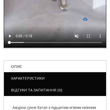
ОПИС
ХАРАКТЕРИСТИКИ
ВІДГУКИ ТА ЗАПИТАННЯ (0)
Ажурна сукня батал з підшитим м'яким нижним