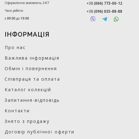
Оформлення замовлень 24/7
+38
(066) 773-00-12
Часи роботи:
+38
(096) 035-88-88
з
09:00
до
19:00
ІНФОРМАЦІЯ
Про нас
Важлива інформація
Обмін і повернення
Співпраця та оплата
Каталог колекцій
Запитання-відповідь
Контакти
Знято з продажу
Договір публічної оферти