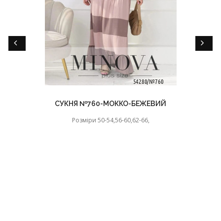
СУКНЯ №760-МОККО-БЕЖЕВИЙ
Розміри 50-54,56-60,62-66,