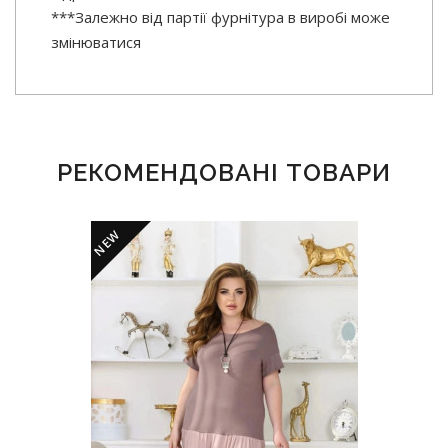
***Залежно від партії фурнітура в виробі може
змінюватися
РЕКОМЕНДОВАНІ ТОВАРИ
NEW