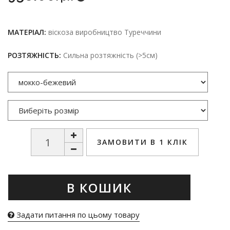
МАТЕРІАЛ:
віскоза виробництво Туреччини
РОЗТЯЖНІСТЬ:
Сильна розтяжність (>5см)
ЗАМОВИТИ В 1 КЛІК
В КОШИК
Задати питання по цьому товару