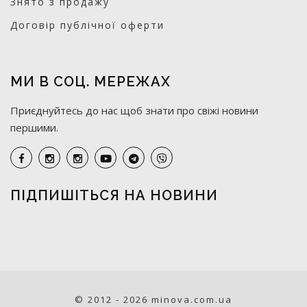
Знято з продажу
Договір публічної оферти
МИ В СОЦ. МЕРЕЖАХ
Приєднуйтесь до нас щоб знати про свіжі новини
першими.
ПІДПИШІТЬСЯ НА НОВИНИ
© 2012 - 2026 minova.com.ua