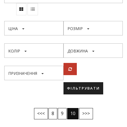
ЦІНА
РОЗМІР
КОЛІР
ДОВЖИНА
ПРИЗНАЧЕННЯ
ФІЛЬТРУВАТИ
<<<
8
9
10
>>>