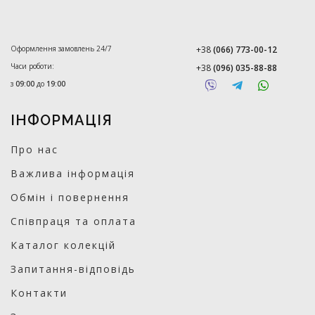
Оформлення замовлень 24/7
+38
(066) 773-00-12
Часи роботи:
+38
(096) 035-88-88
з
09:00
до
19:00
ІНФОРМАЦІЯ
Про нас
Важлива інформація
Обмін і повернення
Співпраця та оплата
Каталог колекцій
Запитання-відповідь
Контакти