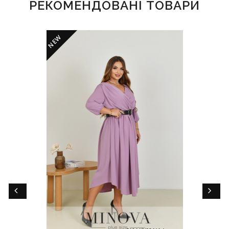
РЕКОМЕНДОВАНІ ТОВАРИ
NEW