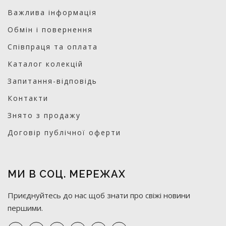
Важлива інформація
Обмін і повернення
Співпраця та оплата
Каталог колекцій
Запитання-відповідь
Контакти
Знято з продажу
Договір публічної оферти
МИ В СОЦ. МЕРЕЖАХ
Приєднуйтесь до нас щоб знати про свіжі новини
першими.