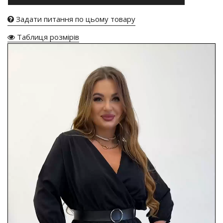
Задати питання по цьому товару
Таблиця розмірів