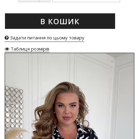
В КОШИК
Задати питання по цьому товару
Таблиця розмірів