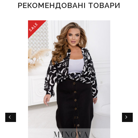
РЕКОМЕНДОВАНІ ТОВАРИ
SALE