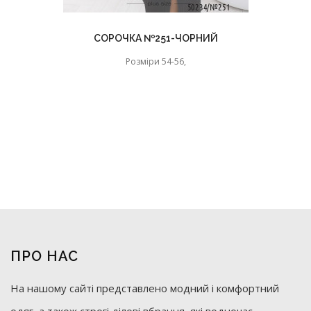
СОРОЧКА №251-ЧОРНИЙ
Розміри 54-56,
ПРО НАС
На нашому сайті представлено модний і комфортний