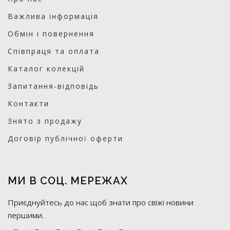
Важлива інформація
Обмін і повернення
Співпраця та оплата
Каталог колекцій
Запитання-відповідь
Контакти
Знято з продажу
Договір публічної оферти
МИ В СОЦ. МЕРЕЖАХ
Приєднуйтесь до нас щоб знати про свіжі новини
першими.