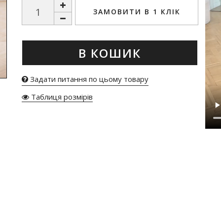
ЗАМОВИТИ В 1 КЛІК
В КОШИК
Задати питання по цьому товару
Таблиця розмірів