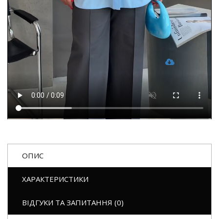
ОПИС
ХАРАКТЕРИСТИКИ
ВІДГУКИ ТА ЗАПИТАННЯ (0)