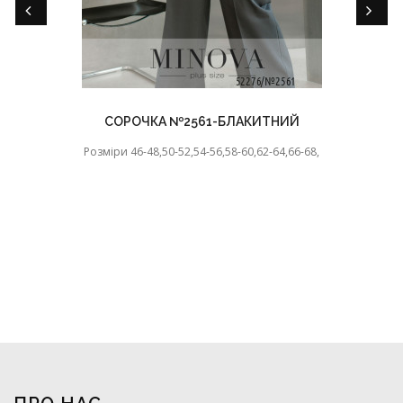
СОРОЧКА №2561-БЛАКИТНИЙ
Розміри 46-48,50-52,54-56,58-60,62-64,66-68,