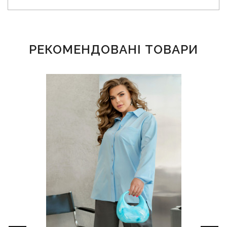
РЕКОМЕНДОВАНІ ТОВАРИ