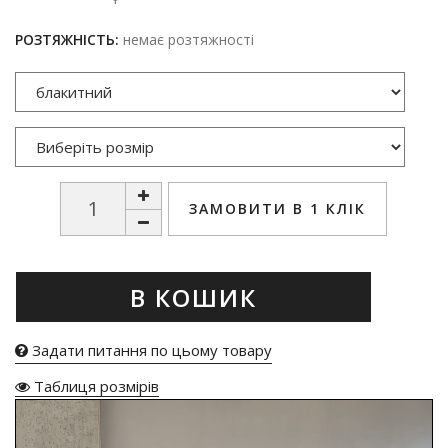
РОЗТЯЖНІСТЬ:
немає розтяжності
ЗАМОВИТИ В 1 КЛІК
В КОШИК
Задати питання по цьому товару
Таблиця розмірів