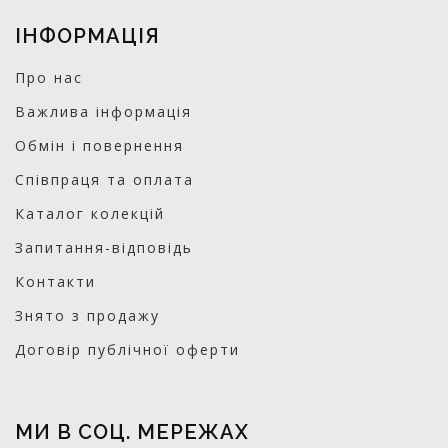
ІНФОРМАЦІЯ
Про нас
Важлива інформація
Обмін і повернення
Співпраця та оплата
Каталог колекцій
Запитання-відповідь
Контакти
Знято з продажу
Договір публічної оферти
МИ В СОЦ. МЕРЕЖАХ