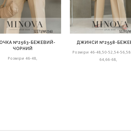
ОЧКА №2563-БЕЖЕВИЙ-
ДЖИНСИ №2558-БЕЖЕ
ЧОРНИЙ
Розміри 46-48,50-52,54-56,58
Розміри 46-48,
64,66-68,