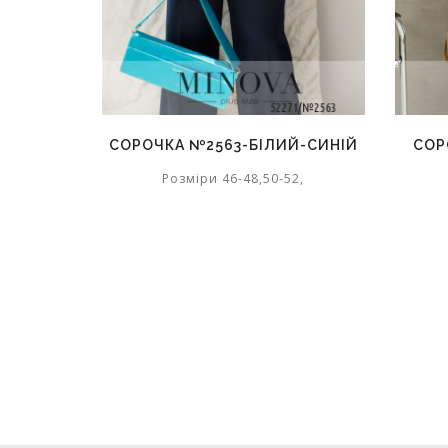
СОРОЧКА №2563-БІЛИЙ-СИНІЙ
СОР
Розміри 46-48,50-52,