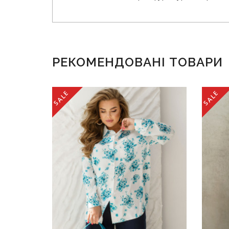
РЕКОМЕНДОВАНІ ТОВАРИ
SALE
SALE