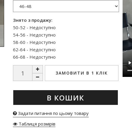
Знято з продажу:
50-52 - Недоступно
54-56 - Недоступно
58-60 - Недоступно
62-64 - Недоступно
66-68 - Недоступно
ЗАМОВИТИ В 1 КЛІК
В КОШИК
Задати питання по цьому товару
Таблиця розмірів