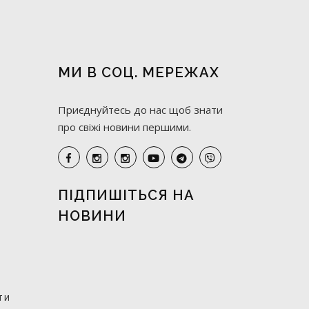
МИ В СОЦ. МЕРЕЖАХ
Приєднуйтесь до нас щоб знати
про свіжі новини першими.
ПІДПИШІТЬСЯ НА
НОВИНИ
ти