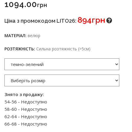
1094.00
Грн
894грн
Ціна з промокодом LITO26:
МАТЕРІАЛ:
велюр
РОЗТЯЖНІСТЬ:
Сильна розтяжність (>5см)
Знято з продажу:
54-56 - Недоступно
58-60 - Недоступно
62-64 - Недоступно
66-68 - Недоступно