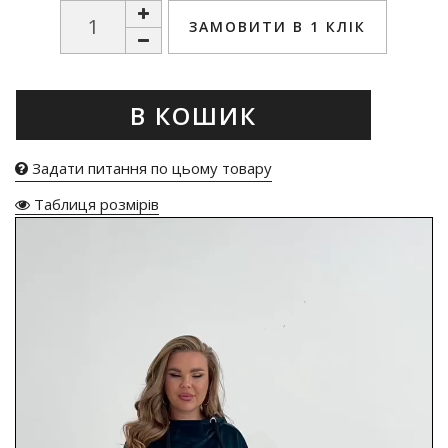
ЗАМОВИТИ В 1 КЛІК
В КОШИК
Задати питання по цьому товару
Таблиця розмірів