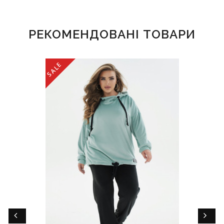
РЕКОМЕНДОВАНІ ТОВАРИ
SALE