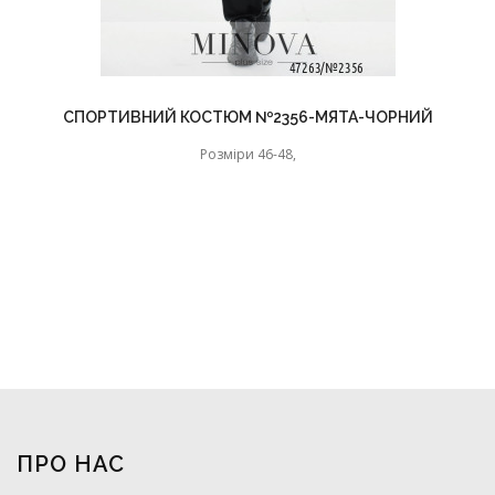
СПОРТИВНИЙ КОСТЮМ №2356-МЯТА-ЧОРНИЙ
Розміри 46-48,
ПРО НАС