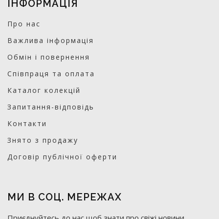
ІНФОРМАЦІЯ
Про нас
Важлива інформація
Обмін і повернення
Співпраця та оплата
Каталог колекцій
Запитання-відповідь
Контакти
Знято з продажу
Договір публічної оферти
МИ В СОЦ. МЕРЕЖАХ
Приєднуйтесь до нас щоб знати про свіжі новини