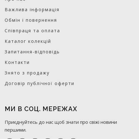
Важлива інформація
Обмін і повернення
Співпраця та оплата
Каталог колекцій
Запитання-відповідь
Контакти
Знято з продажу
Договір публічної оферти
МИ В СОЦ. МЕРЕЖАХ
Приєднуйтесь до нас щоб знати про свіжі новини
першими.