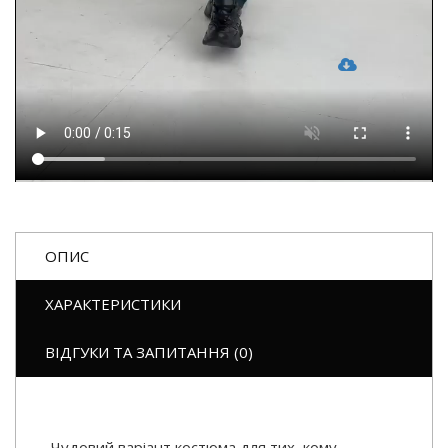
ОПИС
ХАРАКТЕРИСТИКИ
ВІДГУКИ ТА ЗАПИТАННЯ (0)
Чудовий варіант костюма для тих, кому