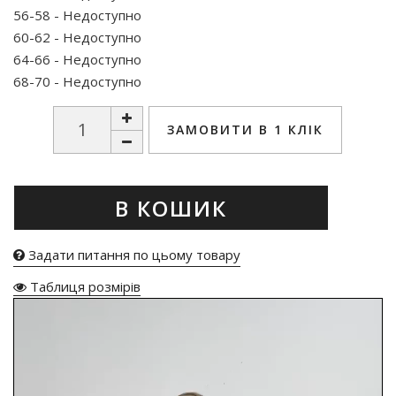
56-58 - Недоступно
60-62 - Недоступно
64-66 - Недоступно
68-70 - Недоступно
ЗАМОВИТИ В 1 КЛІК
В КОШИК
Задати питання по цьому товару
Таблиця розмірів