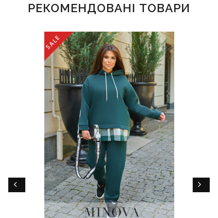
РЕКОМЕНДОВАНІ ТОВАРИ
SALE