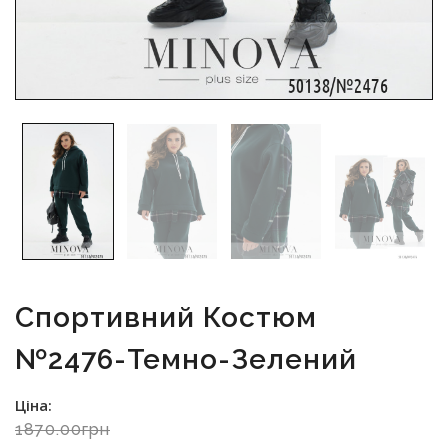
Спортивний Костюм
№2476-Темно-Зелений
Ціна:
1870.00грн