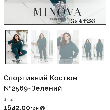
Спортивний Костюм
№2569-Зелений
Ціна:
1642.00
Грн