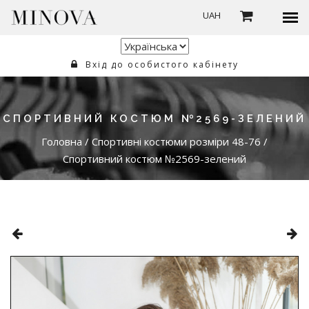
UAH
Вхід до особистого кабінету
СПОРТИВНИЙ КОСТЮМ №2569-ЗЕЛЕНИЙ
Головна
/
Спортивні костюми розміри 48-76
/
Спортивний костюм №2569-зелений