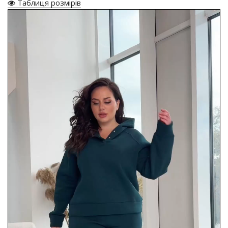
Таблиця розмірів