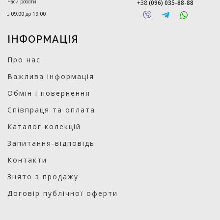
Часи роботи:
+38
(096) 035-88-88
з
09:00
до
19:00
ІНФОРМАЦІЯ
Про нас
Важлива інформація
Обмін і повернення
Співпраця та оплата
Каталог колекцій
Запитання-відповідь
Контакти
Знято з продажу
Договір публічної оферти