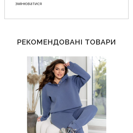
змінюватися
РЕКОМЕНДОВАНІ ТОВАРИ