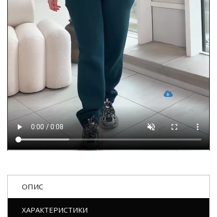
ОПИС
ХАРАКТЕРИСТИКИ