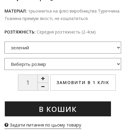
МАТЕРІАЛ:
трьохнитка на флісі виробництва Туреччина.
Тканина преміум якості, не кошлатиться.
РОЗТЯЖНІСТЬ:
Середня розтяжність (2-4см)
ЗАМОВИТИ В 1 КЛІК
В КОШИК
Задати питання по цьому товару