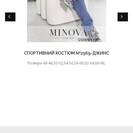
СПОРТИВНИЙ КОСТЮМ №2569-ДЖИНС
Розміри 46-48,50-52,54-56,58-60,62-64,66-68,