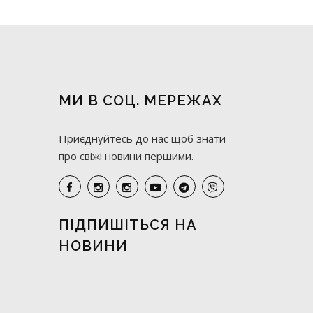
МИ В СОЦ. МЕРЕЖАХ
Приєднуйтесь до нас щоб знати
про свіжі новини першими.
ПІДПИШІТЬСЯ НА
НОВИНИ