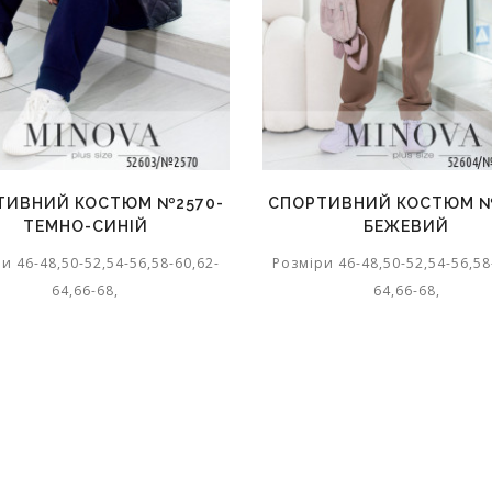
ТИВНИЙ КОСТЮМ №2570-
СПОРТИВНИЙ КОСТЮМ №
ТЕМНО-СИНІЙ
БЕЖЕВИЙ
и 46-48,50-52,54-56,58-60,62-
Розміри 46-48,50-52,54-56,58
64,66-68,
64,66-68,