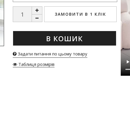
ЗАМОВИТИ В 1 КЛІК
В КОШИК
Задати питання по цьому товару
Таблиця розмірів