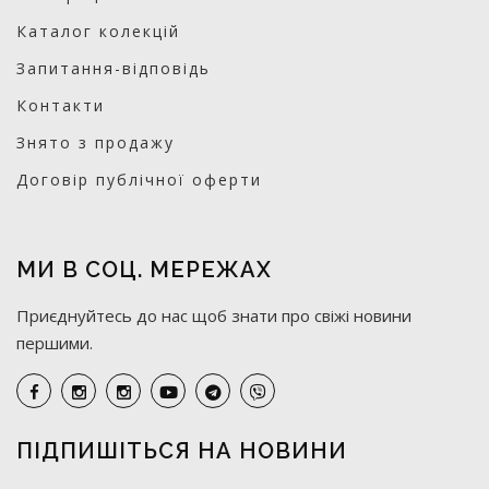
Каталог колекцій
Запитання-відповідь
Контакти
Знято з продажу
Договір публічної оферти
МИ В СОЦ. МЕРЕЖАХ
Приєднуйтесь до нас щоб знати про свіжі новини
першими.
ПІДПИШІТЬСЯ НА НОВИНИ