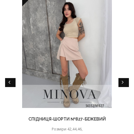
СПІДНИЦЯ-ШОРТИ №827-БЕЖЕВИЙ
Розміри 42,44,46,