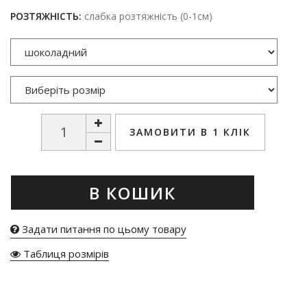
РОЗТЯЖНІСТЬ:
слабка розтяжність (0-1см)
ЗАМОВИТИ В 1 КЛІК
В КОШИК
Задати питання по цьому товару
Таблиця розмірів