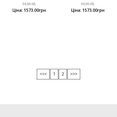
64,66-68,
64,66-68,
Ціна: 1573.00грн
Ціна: 1573.00грн
<<<
1
2
>>>