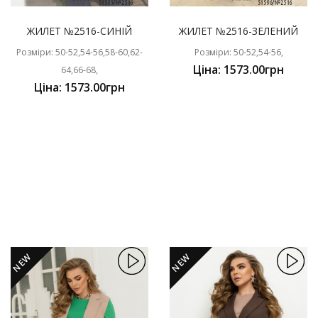
ЖИЛЕТ №2516-СИНІЙ
ЖИЛЕТ №2516-ЗЕЛЕНИЙ
Розміри: 50-52,54-56,58-60,62-
Розміри: 50-52,54-56,
Ціна: 1573.00грн
64,66-68,
Ціна: 1573.00грн
NEW
NEW