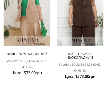
ЖИЛЕТ №2516-БЕЖЕВИЙ
ЖИЛЕТ №2516-
ШОКОЛАДНИЙ
Розміри: 50-52,54-56,58-60,62-
Розміри: 50-52,54-56,58-60,62-
64,66-68,
64,66-68,
Ціна: 1573.00грн
Ціна: 1573.00грн