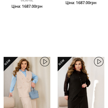
64,66-68,
Ціна: 1687.00грн
Ціна: 1687.00грн
NEW
NEW