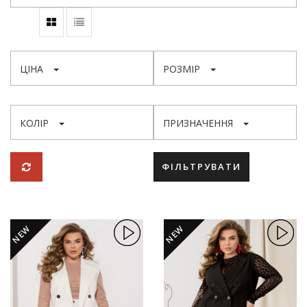
ЦІНА
РОЗМІР
КОЛІР
ПРИЗНАЧЕННЯ
ФІЛЬТРУВАТИ
NEW
NEW