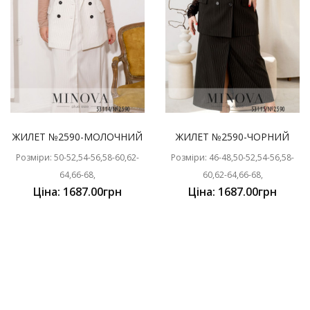
ЖИЛЕТ №2590-МОЛОЧНИЙ
ЖИЛЕТ №2590-ЧОРНИЙ
Розміри: 50-52,54-56,58-60,62-
Розміри: 46-48,50-52,54-56,58-
64,66-68,
60,62-64,66-68,
Ціна: 1687.00грн
Ціна: 1687.00грн