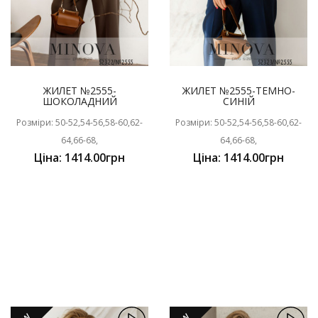
ЖИЛЕТ №2555-
ЖИЛЕТ №2555-ТЕМНО-
ШОКОЛАДНИЙ
СИНІЙ
Розміри: 50-52,54-56,58-60,62-
Розміри: 50-52,54-56,58-60,62-
64,66-68,
64,66-68,
Ціна: 1414.00грн
Ціна: 1414.00грн