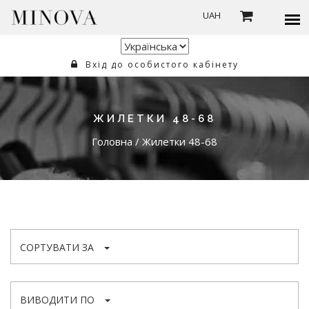
UAH
Вхід до особистого кабінету
ЖИЛЕТКИ 48-68
Головна
/
Жилетки 48-68
СОРТУВАТИ ЗА
ВИВОДИТИ ПО