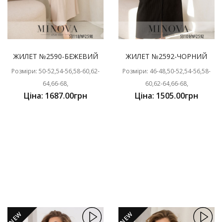
ЖИЛЕТ №2590-БЕЖЕВИЙ
ЖИЛЕТ №2592-ЧОРНИЙ
Розміри: 50-52,54-56,58-60,62-
Розміри: 46-48,50-52,54-56,58-
64,66-68,
60,62-64,66-68,
Ціна: 1687.00грн
Ціна: 1505.00грн
NEW
NEW