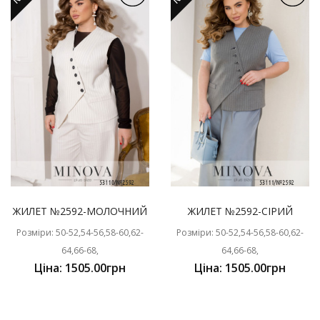
ЖИЛЕТ №2592-МОЛОЧНИЙ
ЖИЛЕТ №2592-СІРИЙ
Розміри: 50-52,54-56,58-60,62-
Розміри: 50-52,54-56,58-60,62-
64,66-68,
64,66-68,
Ціна: 1505.00грн
Ціна: 1505.00грн