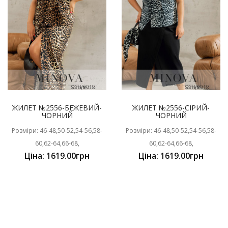
ЖИЛЕТ №2556-БЕЖЕВИЙ-
ЖИЛЕТ №2556-СІРИЙ-
ЧОРНИЙ
ЧОРНИЙ
Розміри: 46-48,50-52,54-56,58-
Розміри: 46-48,50-52,54-56,58-
60,62-64,66-68,
60,62-64,66-68,
Ціна: 1619.00грн
Ціна: 1619.00грн