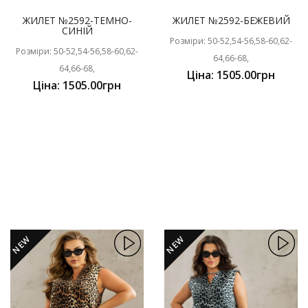
ЖИЛЕТ №2592-ТЕМНО-
ЖИЛЕТ №2592-БЕЖЕВИЙ
СИНІЙ
Розміри: 50-52,54-56,58-60,62-
Розміри: 50-52,54-56,58-60,62-
64,66-68,
64,66-68,
Ціна: 1505.00грн
Ціна: 1505.00грн
NEW
NEW