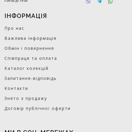
з
09:00
до
19:00
ІНФОРМАЦІЯ
Про нас
Важлива інформація
Обмін і повернення
Співпраця та оплата
Каталог колекцій
Запитання-відповідь
Контакти
Знято з продажу
Договір публічної оферти