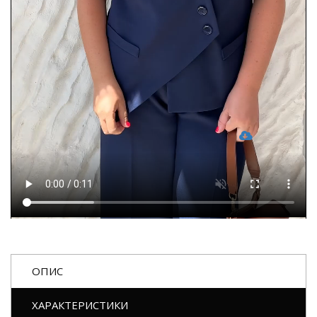
ОПИС
ХАРАКТЕРИСТИКИ