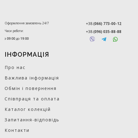
Оформлення замовлень 24/7
+38
(066) 773-00-12
Часи роботи:
+38
(096) 035-88-88
з
09:00
до
19:00
ІНФОРМАЦІЯ
Про нас
Важлива інформація
Обмін і повернення
Співпраця та оплата
Каталог колекцій
Запитання-відповідь
Контакти