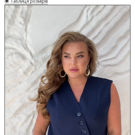
Таблиця розмірів