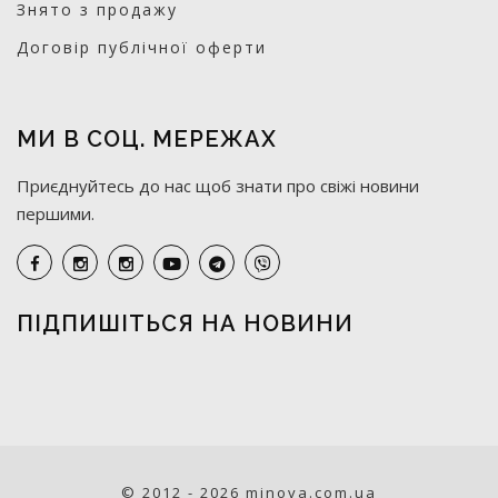
Знято з продажу
Договір публічної оферти
МИ В СОЦ. МЕРЕЖАХ
Приєднуйтесь до нас щоб знати про свіжі новини
першими.
ПІДПИШІТЬСЯ НА НОВИНИ
© 2012 - 2026 minova.com.ua