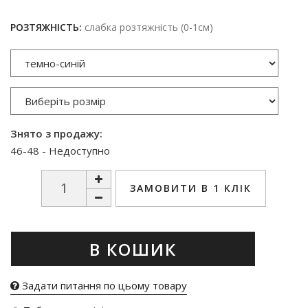
РОЗТЯЖНІСТЬ:
слабка розтяжність (0-1см)
Знято з продажу:
46-48 - Недоступно
ЗАМОВИТИ В 1 КЛІК
В КОШИК
Задати питання по цьому товару