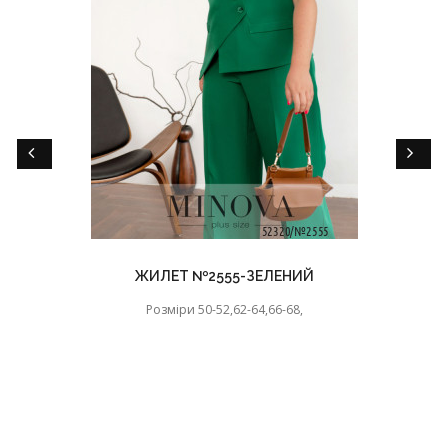
ЖИЛЕТ №2555-ЗЕЛЕНИЙ
Розміри 50-52,62-64,66-68,