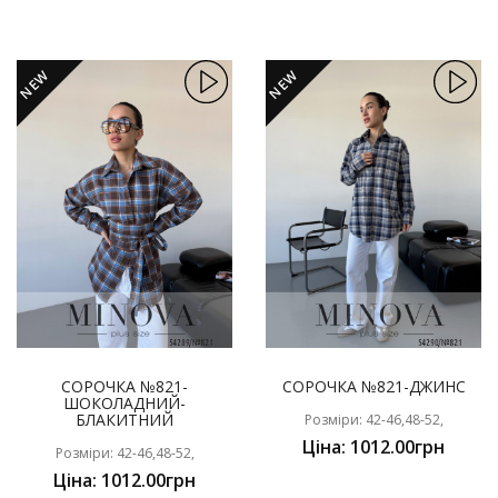
NEW
NEW
СОРОЧКА №821-
СОРОЧКА №821-ДЖИНС
ШОКОЛАДНИЙ-
БЛАКИТНИЙ
Розміри: 42-46,48-52,
Ціна: 1012.00грн
Розміри: 42-46,48-52,
Ціна: 1012.00грн