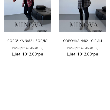
СОРОЧКА №821-БОРДО
СОРОЧКА №821-СІРИЙ
Розміри: 42-46,48-52,
Розміри: 42-46,48-52,
Ціна: 1012.00грн
Ціна: 1012.00грн