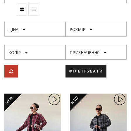
ЦІНА
РОЗМІР
КОЛІР
ПРИЗНАЧЕННЯ
ФІЛЬТРУВАТИ
NEW
NEW