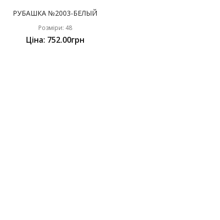
РУБАШКА №2003-БЕЛЫЙ
Розміри: 48
Ціна: 752.00грн