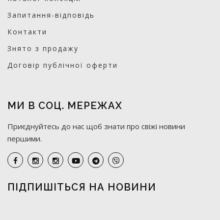
Запитання-відповідь
Контакти
Знято з продажу
Договір публічної оферти
МИ В СОЦ. МЕРЕЖАХ
Приєднуйтесь до нас щоб знати про свіжі новини
першими.
ПІДПИШІТЬСЯ НА НОВИНИ