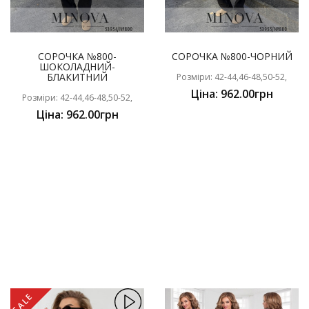
СОРОЧКА №800-
СОРОЧКА №800-ЧОРНИЙ
ШОКОЛАДНИЙ-
БЛАКИТНИЙ
Розміри: 42-44,46-48,50-52,
Ціна: 962.00грн
Розміри: 42-44,46-48,50-52,
Ціна: 962.00грн
SALE