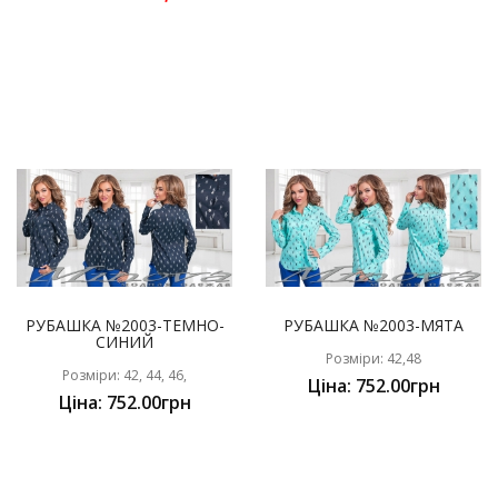
РУБАШКА №2003-ТЕМНО-
РУБАШКА №2003-МЯТА
СИНИЙ
Розміри: 42,48
Розміри: 42, 44, 46,
Ціна: 752.00грн
Ціна: 752.00грн