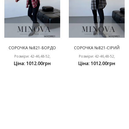
СОРОЧКА №821-БОРДО
СОРОЧКА №821-СІРИЙ
Розміри: 42-46,48-52,
Розміри: 42-46,48-52,
Ціна: 1012.00грн
Ціна: 1012.00грн