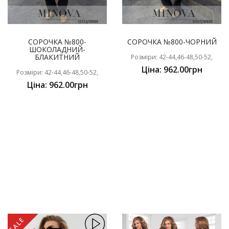
СОРОЧКА №800-
СОРОЧКА №800-ЧОРНИЙ
ШОКОЛАДНИЙ-
БЛАКИТНИЙ
Розміри: 42-44,46-48,50-52,
Ціна: 962.00грн
Розміри: 42-44,46-48,50-52,
Ціна: 962.00грн
SALE