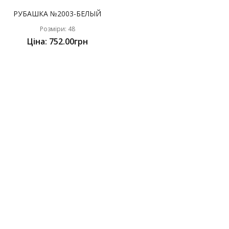
РУБАШКА №2003-БЕЛЫЙ
Розміри: 48
Ціна: 752.00грн