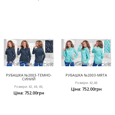
РУБАШКА №2003-ТЕМНО-
РУБАШКА №2003-МЯТА
СИНИЙ
Розміри: 42,48
Розміри: 42, 44, 46,
Ціна: 752.00грн
Ціна: 752.00грн