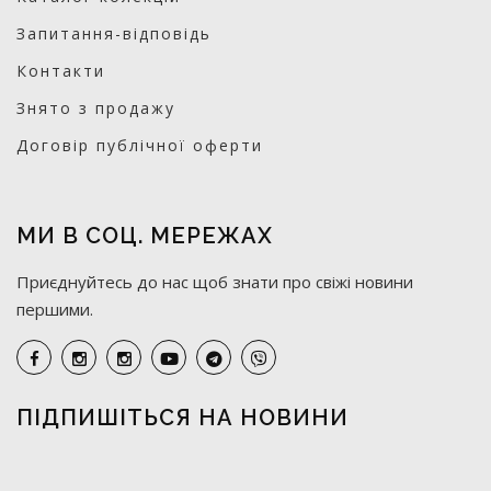
Запитання-відповідь
Контакти
Знято з продажу
Договір публічної оферти
МИ В СОЦ. МЕРЕЖАХ
Приєднуйтесь до нас щоб знати про свіжі новини
першими.
ПІДПИШІТЬСЯ НА НОВИНИ