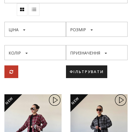
ЦІНА
РОЗМІР
КОЛІР
ПРИЗНАЧЕННЯ
ФІЛЬТРУВАТИ
NEW
NEW