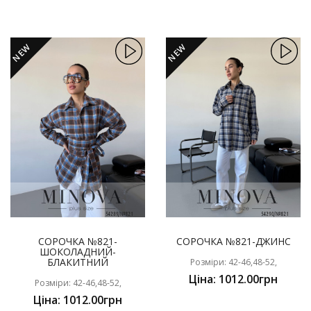
NEW
NEW
СОРОЧКА №821-
СОРОЧКА №821-ДЖИНС
ШОКОЛАДНИЙ-
БЛАКИТНИЙ
Розміри: 42-46,48-52,
Ціна: 1012.00грн
Розміри: 42-46,48-52,
Ціна: 1012.00грн