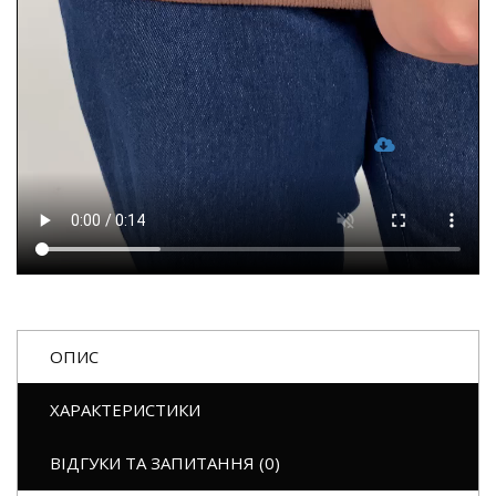
ОПИС
ХАРАКТЕРИСТИКИ
ВІДГУКИ ТА ЗАПИТАННЯ (0)