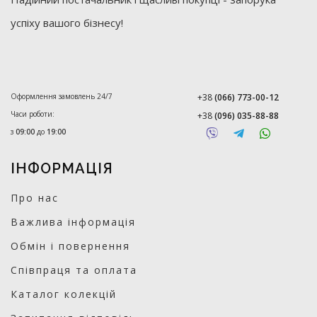
успіху вашого бізнесу!
Оформлення замовлень 24/7
+38
(066) 773-00-12
Часи роботи:
+38
(096) 035-88-88
з
09:00
до
19:00
ІНФОРМАЦІЯ
Про нас
Важлива інформація
Обмін і повернення
Співпраця та оплата
Каталог колекцій