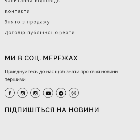
Запитання-відповідь
Контакти
Знято з продажу
Договір публічної оферти
МИ В СОЦ. МЕРЕЖАХ
Приєднуйтесь до нас щоб знати про свіжі новини
першими.
ПІДПИШІТЬСЯ НА НОВИНИ