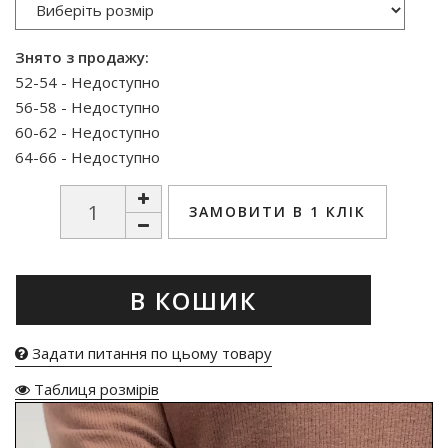
Знято з продажу:
52-54 - Недоступно
56-58 - Недоступно
60-62 - Недоступно
64-66 - Недоступно
ЗАМОВИТИ В 1 КЛІК
В КОШИК
Задати питання по цьому товару
Таблиця розмірів