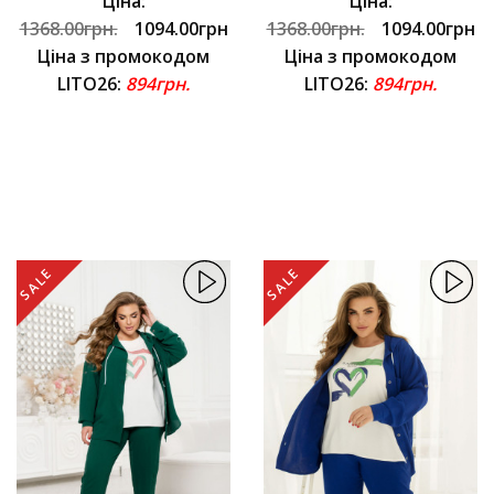
Ціна:
Ціна:
1368.00грн.
1094.00грн
1368.00грн.
1094.00грн
Ціна з промокодом
Ціна з промокодом
LITO26:
894грн.
LITO26:
894грн.
SALE
SALE