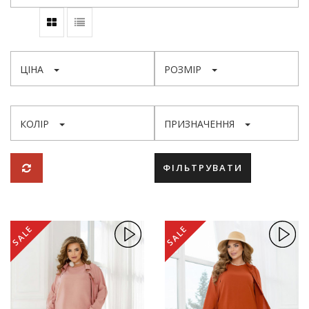
ЦІНА
РОЗМІР
КОЛІР
ПРИЗНАЧЕННЯ
ФІЛЬТРУВАТИ
SALE
SALE