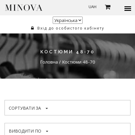
UAH
Вхід до особистого кабінету
КОСТЮМИ 48-70
Головна
/
Костюми 48-70
СОРТУВАТИ ЗА
ВИВОДИТИ ПО