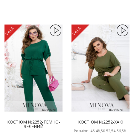
SALE
SALE
КОСТЮМ №2252-ТЕМНО-
КОСТЮМ №2252-ХАКІ
ЗЕЛЕНИЙ
Розміри: 46-48,50-52,54-56,58-