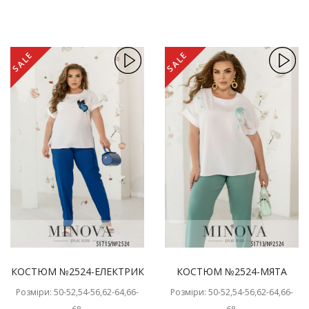
SALE
SALE
КОСТЮМ №2524-ЕЛЕКТРИК
КОСТЮМ №2524-МЯТА
Розміри: 50-52,54-56,62-64,66-
Розміри: 50-52,54-56,62-64,66-