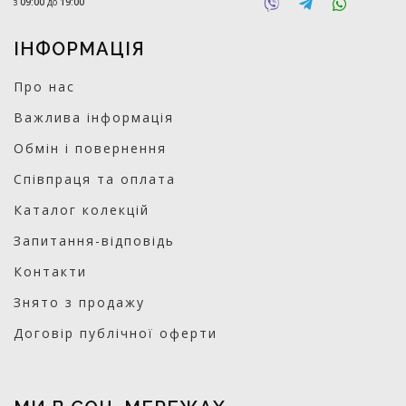
з
09:00
до
19:00
ІНФОРМАЦІЯ
Про нас
Важлива інформація
Обмін і повернення
Співпраця та оплата
Каталог колекцій
Запитання-відповідь
Контакти
Знято з продажу
Договір публічної оферти