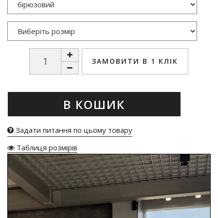
ЗАМОВИТИ В 1 КЛІК
В КОШИК
Задати питання по цьому товару
Таблиця розмірів