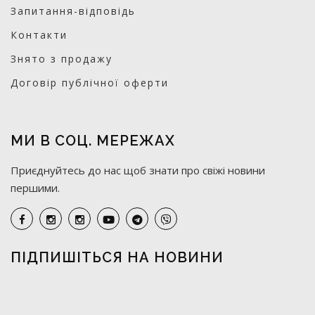
Запитання-відповідь
Контакти
Знято з продажу
Договір публічної оферти
МИ В СОЦ. МЕРЕЖАХ
Приєднуйтесь до нас щоб знати про свіжі новини
першими.
ПІДПИШІТЬСЯ НА НОВИНИ