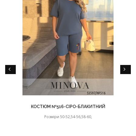
КОСТЮМ №516-СІРО-БЛАКИТНИЙ
Розміри 50-52,54-56,58-60,