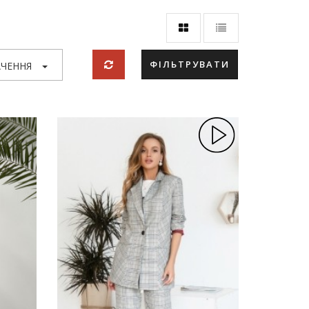
ФІЛЬТРУВАТИ
ЧЕННЯ