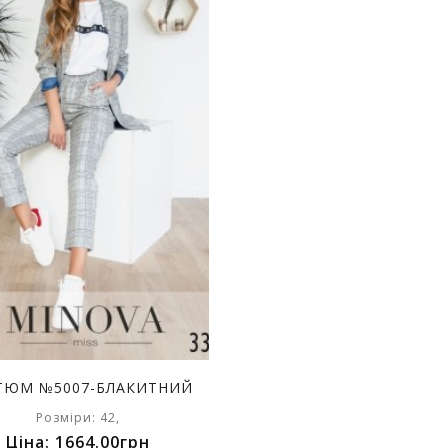
ТЮМ №5007-БЛАКИТНИЙ
Розміри: 42,
Ціна: 1664.00грн