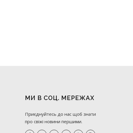
МИ В СОЦ. МЕРЕЖАХ
Приєднуйтесь до нас щоб знати
про свіжі новини першими.