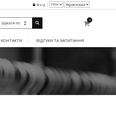
Вхід
0
Шукати по
КОНТАКТИ
ВІДГУКИ ТА ЗАПИТАННЯ