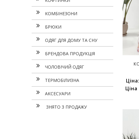
КОФТИНКИ
КОМБІНЕЗОНИ
БРЮКИ
ОДЯГ ДЛЯ ДОМУ ТА СНУ
БРЕНДОВА ПРОДУКЦІЯ
К
ЧОЛОВІЧИЙ ОДЯГ
ТЕРМОБІЛИЗНА
Ціна
Ціна
АКСЕСУАРИ
ЗНЯТО З ПРОДАЖУ