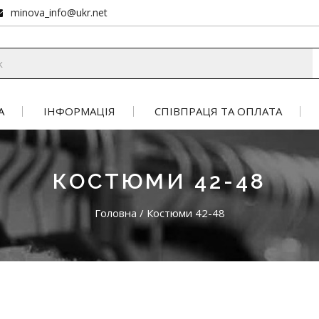
minova_info@ukr.net
А
ІНФОРМАЦІЯ
СПІВПРАЦЯ ТА ОПЛАТА
КОСТЮМИ 42-48
Головна
/
Костюми 42-48