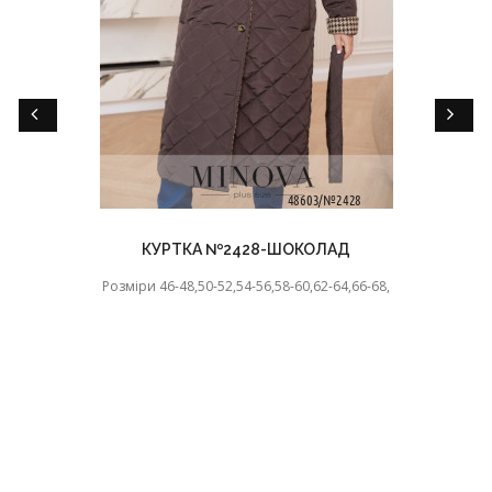
КУРТКА №2428-ШОКОЛАД
Розміри 46-48,50-52,54-56,58-60,62-64,66-68,