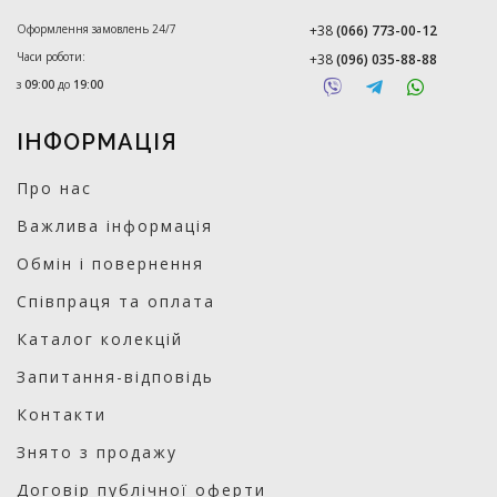
Оформлення замовлень 24/7
+38
(066) 773-00-12
Часи роботи:
+38
(096) 035-88-88
з
09:00
до
19:00
ІНФОРМАЦІЯ
Про нас
Важлива інформація
Обмін і повернення
Співпраця та оплата
Каталог колекцій
Запитання-відповідь
Контакти
Знято з продажу
Договір публічної оферти