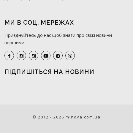
МИ В СОЦ. МЕРЕЖАХ
Приєднуйтесь до нас щоб знати про свіжі новини
першими.
ПІДПИШІТЬСЯ НА НОВИНИ
© 2012 - 2026 minova.com.ua