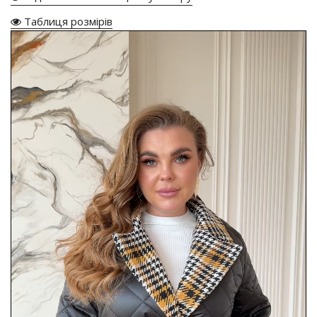
Таблиця розмірів