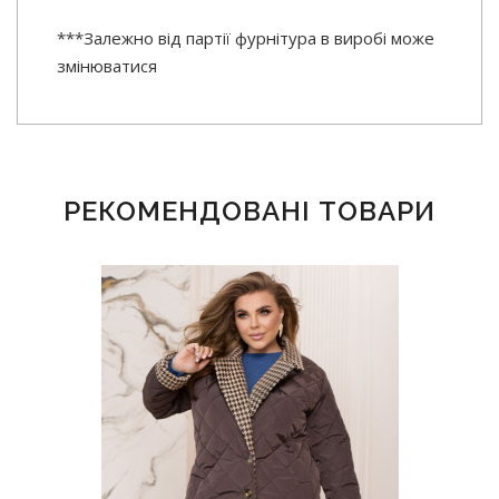
***Залежно від партії фурнітура в виробі може
змінюватися
РЕКОМЕНДОВАНІ ТОВАРИ