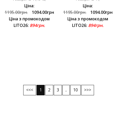
Ціна:
Ціна:
1195.00грн.
1094.00грн
1195.00грн.
1094.00грн
Ціна з промокодом
Ціна з промокодом
LITO26:
894грн.
LITO26:
894грн.
<<<
1
2
3
..
10
>>>