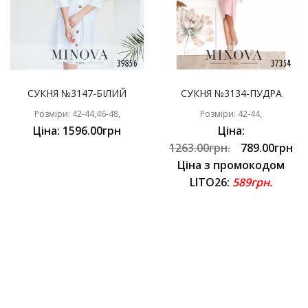
СУКНЯ №3147-БІЛИЙ
СУКНЯ №3134-ПУДРА
Розміри: 42-44,46-48,
Розміри: 42-44,
Ціна: 1596.00грн
Ціна:
1263.00грн.
789.00грн
Ціна з промокодом
LITO26:
589грн.