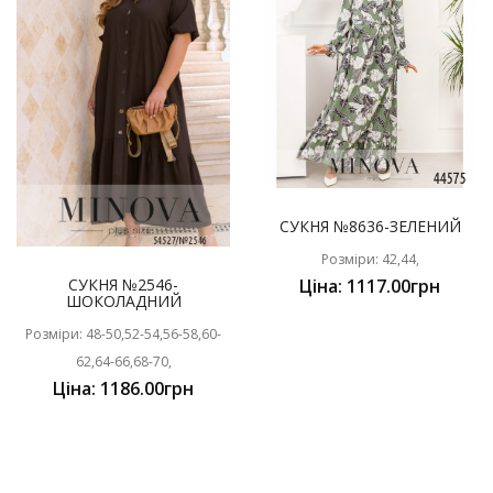
СУКНЯ №8636-ЗЕЛЕНИЙ
Розміри: 42,44,
СУКНЯ №2546-
Ціна: 1117.00грн
ШОКОЛАДНИЙ
Розміри: 48-50,52-54,56-58,60-
62,64-66,68-70,
Ціна: 1186.00грн