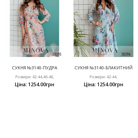
СУКНЯ №3140-ПУДРА
СУКНЯ №3140-БЛАКИТНИЙ
Розміри: 42-44,46-48,
Розміри: 42-44,
Ціна: 1254.00грн
Ціна: 1254.00грн