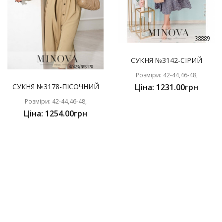
СУКНЯ №3142-СІРИЙ
Розміри: 42-44,46-48,
СУКНЯ №3178-ПІСОЧНИЙ
Ціна: 1231.00грн
Розміри: 42-44,46-48,
Ціна: 1254.00грн