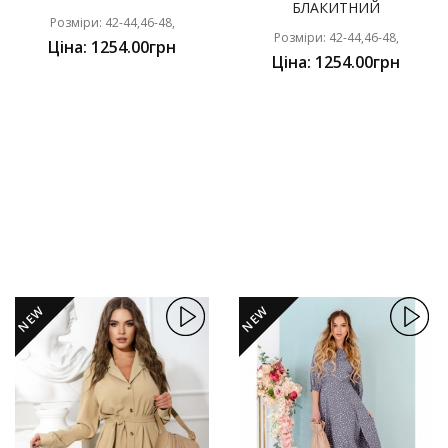
БЛАКИТНИЙ
Розміри: 42-44,46-48,
Розміри: 42-44,46-48,
Ціна: 1254.00грн
Ціна: 1254.00грн
NEW
NEW