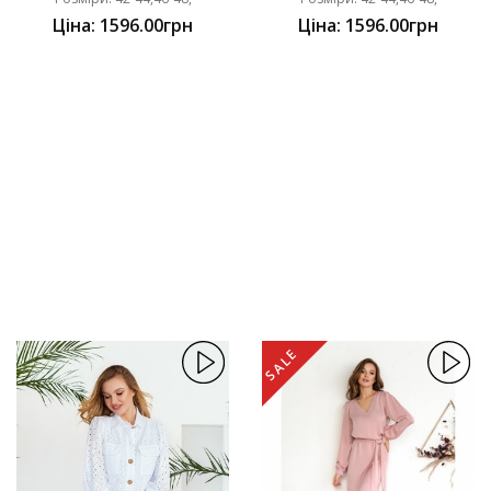
Ціна: 1596.00грн
Ціна: 1596.00грн
SALE