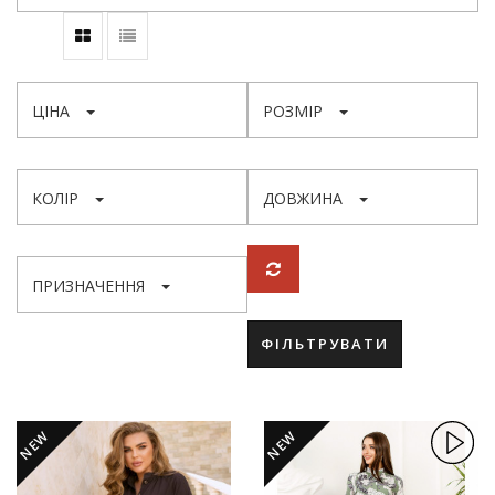
ЦІНА
РОЗМІР
КОЛІР
ДОВЖИНА
ПРИЗНАЧЕННЯ
ФІЛЬТРУВАТИ
NEW
NEW