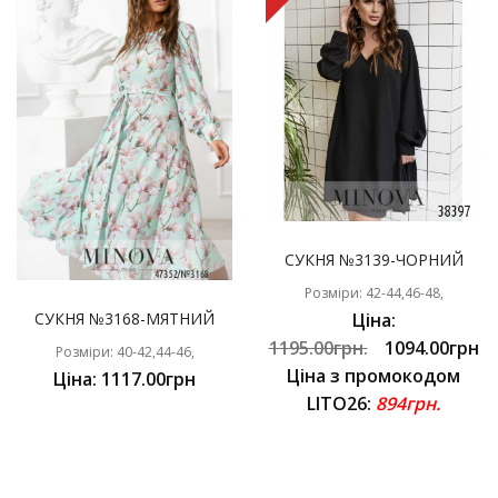
СУКНЯ №3139-ЧОРНИЙ
Розміри: 42-44,46-48,
СУКНЯ №3168-МЯТНИЙ
Ціна:
1195.00грн.
1094.00грн
Розміри: 40-42,44-46,
Ціна з промокодом
Ціна: 1117.00грн
LITO26:
894грн.