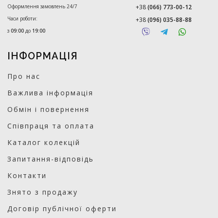
Оформлення замовлень 24/7
+38
(066) 773-00-12
Часи роботи:
+38
(096) 035-88-88
з
09:00
до
19:00
ІНФОРМАЦІЯ
Про нас
Важлива інформація
Обмін і повернення
Співпраця та оплата
Каталог колекцій
Запитання-відповідь
Контакти
Знято з продажу
Договір публічної оферти