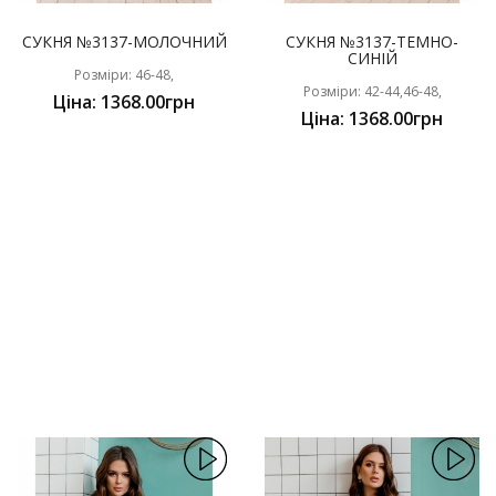
СУКНЯ №3137-МОЛОЧНИЙ
СУКНЯ №3137-ТЕМНО-
СИНІЙ
Розміри: 46-48,
Розміри: 42-44,46-48,
Ціна: 1368.00грн
Ціна: 1368.00грн