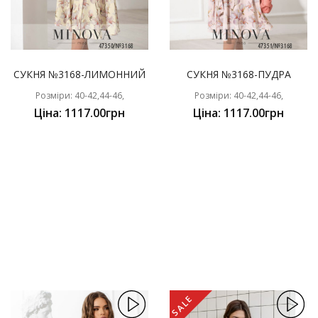
СУКНЯ №3168-ЛИМОННИЙ
СУКНЯ №3168-ПУДРА
Розміри: 40-42,44-46,
Розміри: 40-42,44-46,
Ціна: 1117.00грн
Ціна: 1117.00грн
SALE