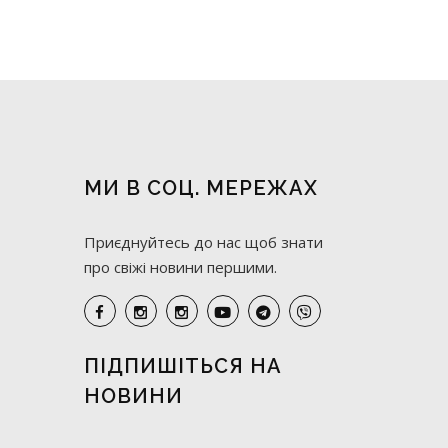
МИ В СОЦ. МЕРЕЖАХ
Приєднуйтесь до нас щоб знати
про свіжі новини першими.
ПІДПИШІТЬСЯ НА
НОВИНИ