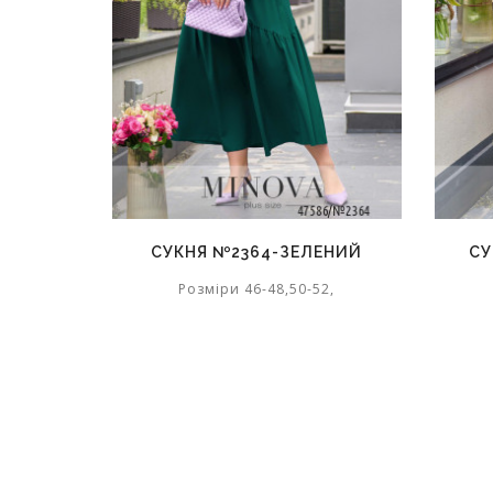
СУКНЯ №2364-ЗЕЛЕНИЙ
СУ
Розміри 46-48,50-52,