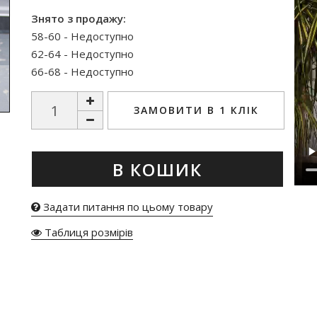
Знято з продажу:
58-60 - Недоступно
62-64 - Недоступно
66-68 - Недоступно
ЗАМОВИТИ В 1 КЛІК
В КОШИК
Задати питання по цьому товару
Таблиця розмірів