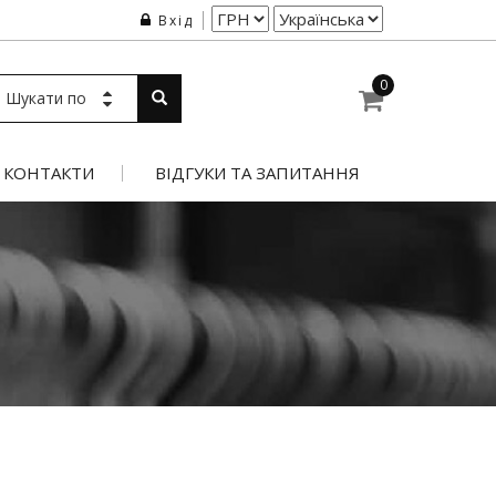
Вхід
0
Шукати по
КОНТАКТИ
ВІДГУКИ ТА ЗАПИТАННЯ