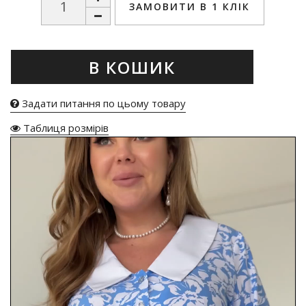
ЗАМОВИТИ В 1 КЛІК
В КОШИК
Задати питання по цьому товару
Таблиця розмірів