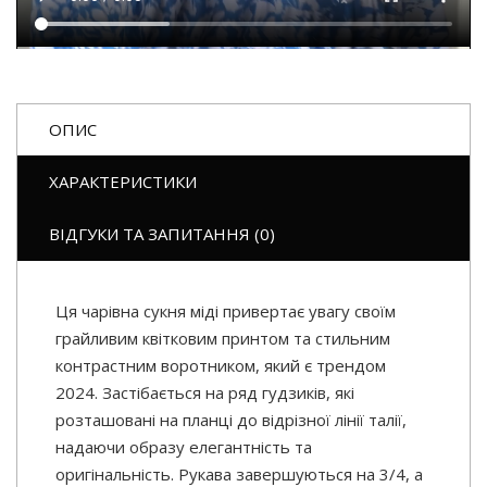
ОПИС
ХАРАКТЕРИСТИКИ
ВІДГУКИ ТА ЗАПИТАННЯ (0)
Ця чарівна сукня міді привертає увагу своїм
грайливим квітковим принтом та стильним
контрастним воротником, який є трендом
2024. Застібається на ряд гудзиків, які
розташовані на планці до відрізної лінії талії,
надаючи образу елегантність та
оригінальність. Рукава завершуються на 3/4, а