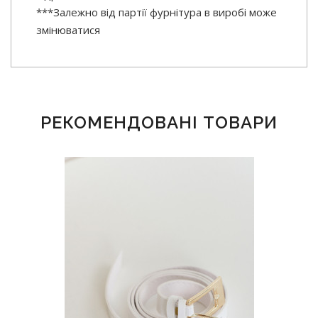
***Залежно від партії фурнітура в виробі може
змінюватися
РЕКОМЕНДОВАНІ ТОВАРИ