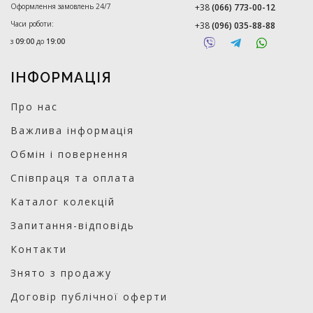
Оформлення замовлень 24/7
+38
(066) 773-00-12
Часи роботи:
+38
(096) 035-88-88
з
09:00
до
19:00
ІНФОРМАЦІЯ
Про нас
Важлива інформація
Обмін і повернення
Співпраця та оплата
Каталог колекцій
Запитання-відповідь
Контакти
Знято з продажу
Договір публічної оферти