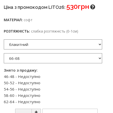
530грн
Ціна з промокодом LITO26:
МАТЕРІАЛ:
софт
РОЗТЯЖНІСТЬ:
слабка розтяжність (0-1см)
Знято з продажу:
46-48 - Недоступно
50-52 - Недоступно
54-56 - Недоступно
58-60 - Недоступно
62-64 - Недоступно