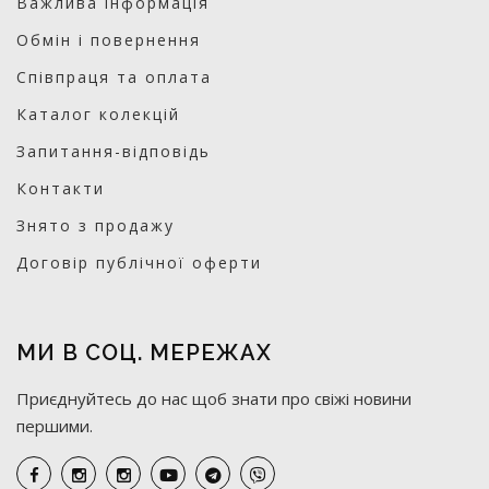
Важлива інформація
Обмін і повернення
Співпраця та оплата
Каталог колекцій
Запитання-відповідь
Контакти
Знято з продажу
Договір публічної оферти
МИ В СОЦ. МЕРЕЖАХ
Приєднуйтесь до нас щоб знати про свіжі новини
першими.