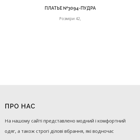
ПЛАТЬЕ №3094-ПУДРА
Розміри 42,
ПРО НАС
На нашому сайті представлено модний і комфортний
одяг, а також строгі ділові вбрання, які водночас