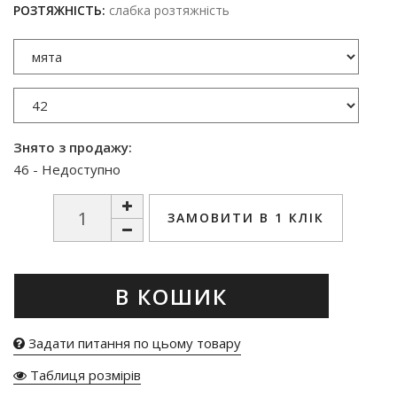
РОЗТЯЖНІСТЬ:
слабка розтяжність
Знято з продажу:
46 - Недоступно
ЗАМОВИТИ В 1 КЛІК
В КОШИК
Задати питання по цьому товару
Таблиця розмірів