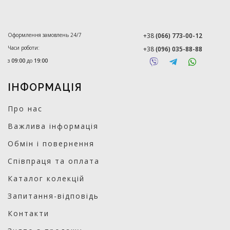
Оформлення замовлень 24/7
+38
(066) 773-00-12
Часи роботи:
+38
(096) 035-88-88
з
09:00
до
19:00
ІНФОРМАЦІЯ
Про нас
Важлива інформація
Обмін і повернення
Співпраця та оплата
Каталог колекцій
Запитання-відповідь
Контакти