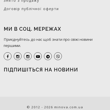
Знято з продажу
Договір публічної оферти
МИ В СОЦ. МЕРЕЖАХ
Приєднуйтесь до нас щоб знати про свіжі новини
першими.
ПІДПИШІТЬСЯ НА НОВИНИ
© 2012 - 2026 minova.com.ua