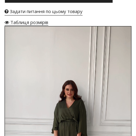
Задати питання по цьому товару
Таблиця розмірів