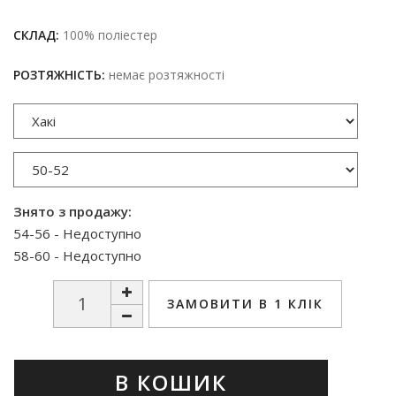
СКЛАД:
100% поліестер
РОЗТЯЖНІСТЬ:
немає розтяжності
Знято з продажу:
54-56 - Недоступно
58-60 - Недоступно
ЗАМОВИТИ В 1 КЛІК
В КОШИК