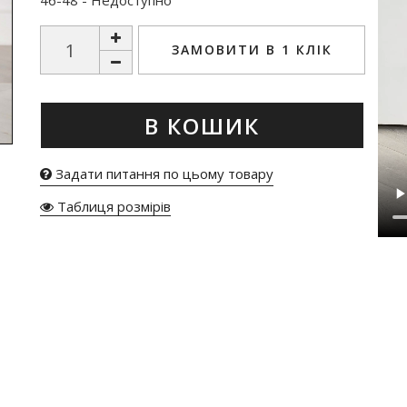
46-48 - Недоступно
ЗАМОВИТИ В 1 КЛІК
В КОШИК
Задати питання по цьому товару
Таблиця розмірів