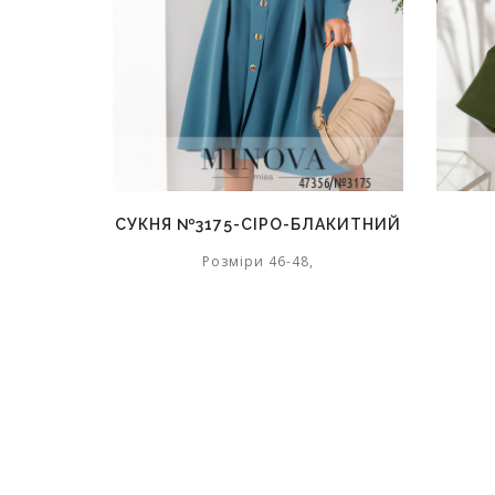
СУКНЯ №3175-СІРО-БЛАКИТНИЙ
Розміри 46-48,