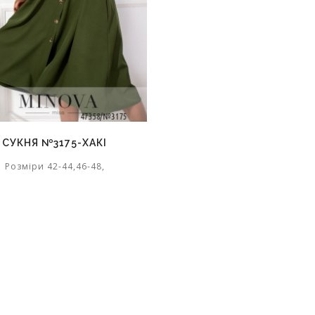
СУКНЯ №3175-ХАКІ
Розміри 42-44,46-48,