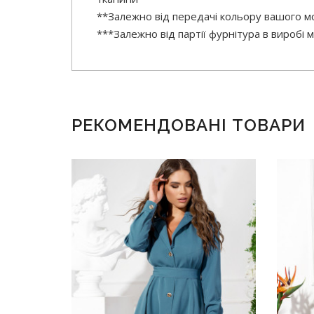
**Залежно від передачі кольору вашого мо
***Залежно від партії фурнітура в виробі
РЕКОМЕНДОВАНІ ТОВАРИ