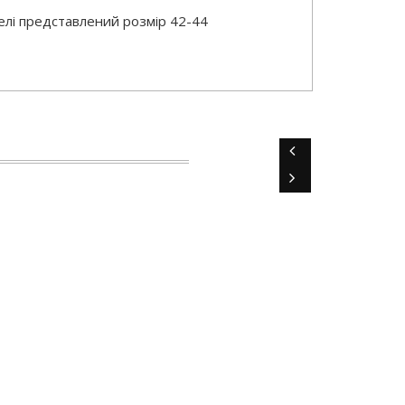
елі представлений розмір 42-44