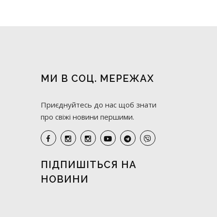
МИ В СОЦ. МЕРЕЖАХ
Приєднуйтесь до нас щоб знати
про свіжі новини першими.
ПІДПИШІТЬСЯ НА
НОВИНИ