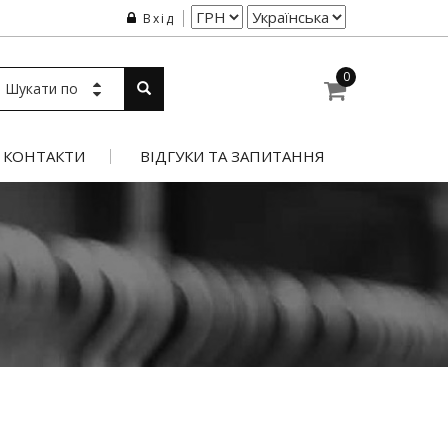
Вхід
0
Шукати по
КОНТАКТИ
ВІДГУКИ ТА ЗАПИТАННЯ