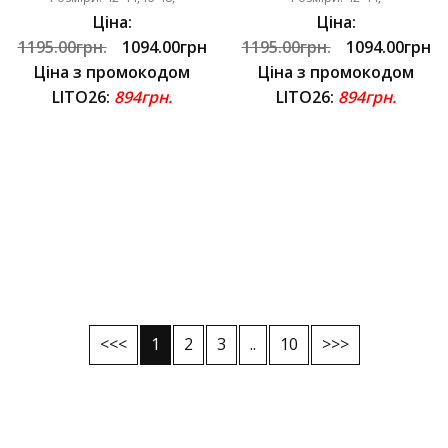
Ціна:
Ціна:
1195.00грн.
1094.00грн
1195.00грн.
1094.00грн
Ціна з промокодом
Ціна з промокодом
LITO26:
894грн.
LITO26:
894грн.
<<<
1
2
3
..
10
>>>