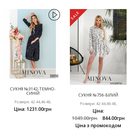
SALE
СУКНЯ №3142-ТЕМНО-
СИНІЙ
СУКНЯ №756-БІЛИЙ
Розміри: 42-44,46-48,
Розміри: 42-44,46-48,
Ціна: 1231.00грн
Ціна:
1049.00грн.
844.00грн
Ціна з промокодом