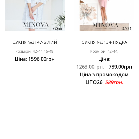
СУКНЯ №3147-БІЛИЙ
СУКНЯ №3134-ПУДРА
Розміри: 42-44,46-48,
Розміри: 42-44,
Ціна: 1596.00грн
Ціна:
1263.00грн.
789.00грн
Ціна з промокодом
LITO26:
589грн.