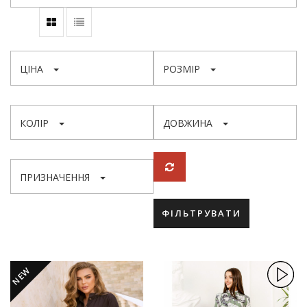
ЦІНА
РОЗМІР
КОЛІР
ДОВЖИНА
ПРИЗНАЧЕННЯ
ФІЛЬТРУВАТИ
NEW