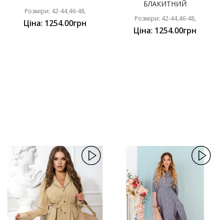
БЛАКИТНИЙ
Розміри: 42-44,46-48,
Розміри: 42-44,46-48,
Ціна: 1254.00грн
Ціна: 1254.00грн