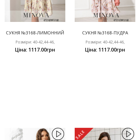
СУКНЯ №3168-ЛИМОННИЙ
СУКНЯ №3168-ПУДРА
Розміри: 40-42,44-46,
Розміри: 40-42,44-46,
Ціна: 1117.00грн
Ціна: 1117.00грн
SALE