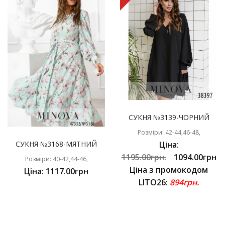
СУКНЯ №3139-ЧОРНИЙ
Розміри: 42-44,46-48,
СУКНЯ №3168-МЯТНИЙ
Ціна:
1195.00грн.
1094.00грн
Розміри: 40-42,44-46,
Ціна з промокодом
Ціна: 1117.00грн
LITO26:
894грн.