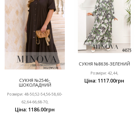
СУКНЯ №8636-ЗЕЛЕНИЙ
Розміри: 42,44,
СУКНЯ №2546-
Ціна: 1117.00грн
ШОКОЛАДНИЙ
Розміри: 48-50,52-54,56-58,60-
62,64-66,68-70,
Ціна: 1186.00грн