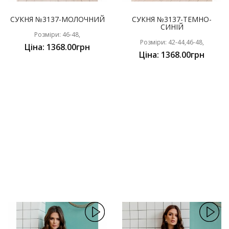
СУКНЯ №3137-МОЛОЧНИЙ
СУКНЯ №3137-ТЕМНО-
СИНІЙ
Розміри: 46-48,
Розміри: 42-44,46-48,
Ціна: 1368.00грн
Ціна: 1368.00грн