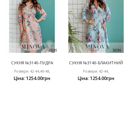
СУКНЯ №3140-ПУДРА
СУКНЯ №3140-БЛАКИТНИЙ
Розміри: 42-44,46-48,
Розміри: 42-44,
Ціна: 1254.00грн
Ціна: 1254.00грн