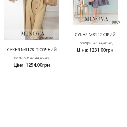
СУКНЯ №3142-СІРИЙ
Розміри: 42-44,46-48,
СУКНЯ №3178-ПІСОЧНИЙ
Ціна: 1231.00грн
Розміри: 42-44,46-48,
Ціна: 1254.00грн