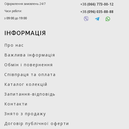
Оформлення замовлень 24/7
+38
(066) 773-00-12
Часи роботи:
+38
(096) 035-88-88
з
09:00
до
19:00
ІНФОРМАЦІЯ
Про нас
Важлива інформація
Обмін і повернення
Співпраця та оплата
Каталог колекцій
Запитання-відповідь
Контакти
Знято з продажу
Договір публічної оферти