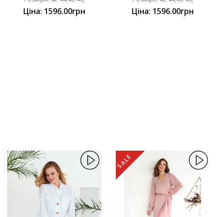
Ціна: 1596.00грн
Ціна: 1596.00грн
SALE