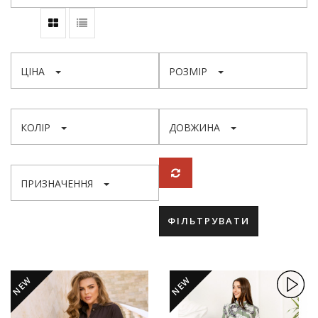
ЦІНА
РОЗМІР
КОЛІР
ДОВЖИНА
ПРИЗНАЧЕННЯ
ФІЛЬТРУВАТИ
NEW
NEW