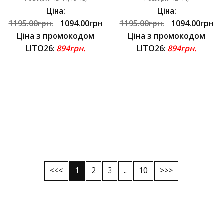
Ціна:
Ціна:
1195.00грн.
1094.00грн
1195.00грн.
1094.00грн
Ціна з промокодом
Ціна з промокодом
LITO26:
894грн.
LITO26:
894грн.
<<<
1
2
3
..
10
>>>