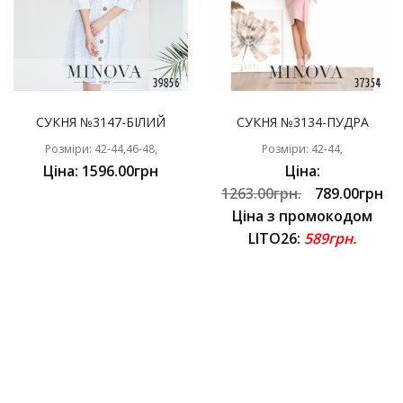
СУКНЯ №3147-БІЛИЙ
СУКНЯ №3134-ПУДРА
Розміри: 42-44,46-48,
Розміри: 42-44,
Ціна: 1596.00грн
Ціна:
1263.00грн.
789.00грн
Ціна з промокодом
LITO26:
589грн.