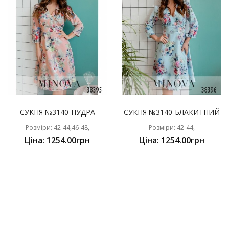
СУКНЯ №3140-ПУДРА
СУКНЯ №3140-БЛАКИТНИЙ
Розміри: 42-44,46-48,
Розміри: 42-44,
Ціна: 1254.00грн
Ціна: 1254.00грн