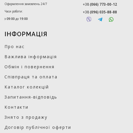
Оформлення замовлень 24/7
+38
(066) 773-00-12
Часи роботи:
+38
(096) 035-88-88
з
09:00
до
19:00
ІНФОРМАЦІЯ
Про нас
Важлива інформація
Обмін і повернення
Співпраця та оплата
Каталог колекцій
Запитання-відповідь
Контакти
Знято з продажу
Договір публічної оферти