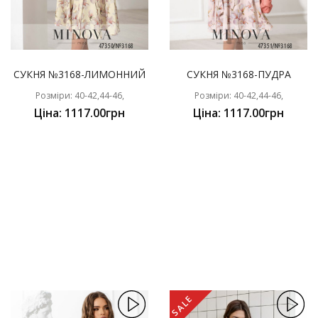
СУКНЯ №3168-ЛИМОННИЙ
СУКНЯ №3168-ПУДРА
Розміри: 40-42,44-46,
Розміри: 40-42,44-46,
Ціна: 1117.00грн
Ціна: 1117.00грн
SALE