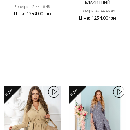
БЛАКИТНИЙ
Розміри: 42-44,46-48,
Розміри: 42-44,46-48,
Ціна: 1254.00грн
Ціна: 1254.00грн
NEW
NEW