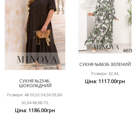
СУКНЯ №8636-ЗЕЛЕНИЙ
Розміри: 42,44,
СУКНЯ №2546-
Ціна: 1117.00грн
ШОКОЛАДНИЙ
Розміри: 48-50,52-54,56-58,60-
62,64-66,68-70,
Ціна: 1186.00грн