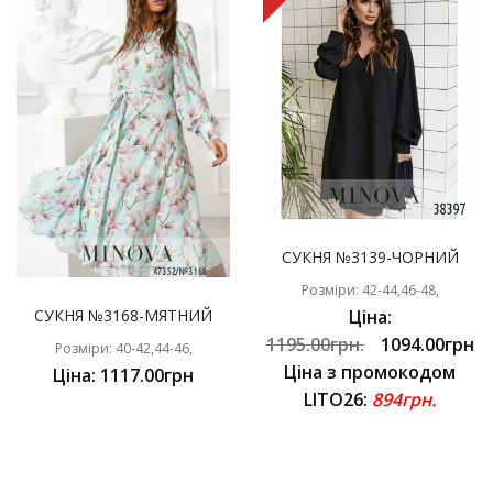
СУКНЯ №3139-ЧОРНИЙ
Розміри: 42-44,46-48,
СУКНЯ №3168-МЯТНИЙ
Ціна:
1195.00грн.
1094.00грн
Розміри: 40-42,44-46,
Ціна з промокодом
Ціна: 1117.00грн
LITO26:
894грн.