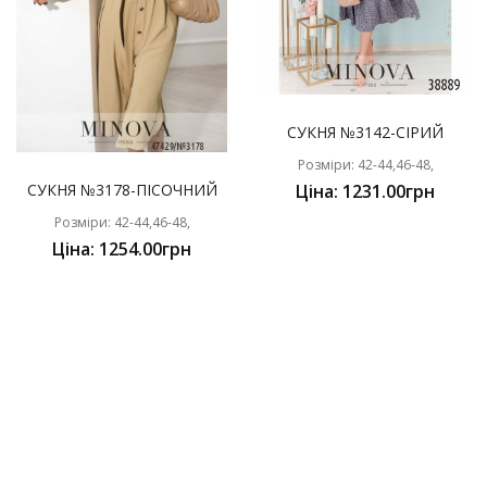
СУКНЯ №3142-СІРИЙ
Розміри: 42-44,46-48,
СУКНЯ №3178-ПІСОЧНИЙ
Ціна: 1231.00грн
Розміри: 42-44,46-48,
Ціна: 1254.00грн