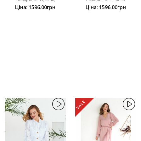
Ціна: 1596.00грн
Ціна: 1596.00грн
SALE