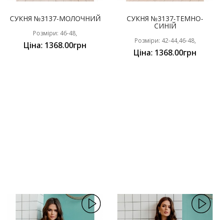
СУКНЯ №3137-МОЛОЧНИЙ
СУКНЯ №3137-ТЕМНО-
СИНІЙ
Розміри: 46-48,
Розміри: 42-44,46-48,
Ціна: 1368.00грн
Ціна: 1368.00грн