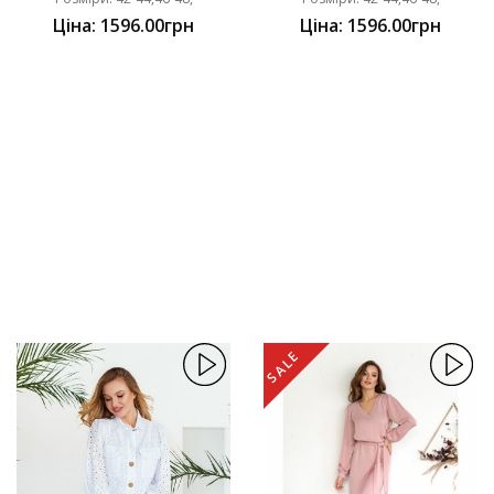
Ціна: 1596.00грн
Ціна: 1596.00грн
SALE