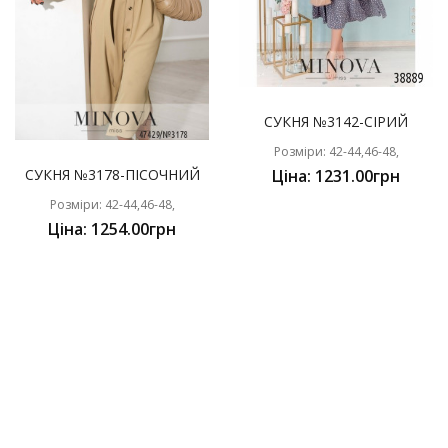
СУКНЯ №3142-СІРИЙ
Розміри: 42-44,46-48,
СУКНЯ №3178-ПІСОЧНИЙ
Ціна: 1231.00грн
Розміри: 42-44,46-48,
Ціна: 1254.00грн