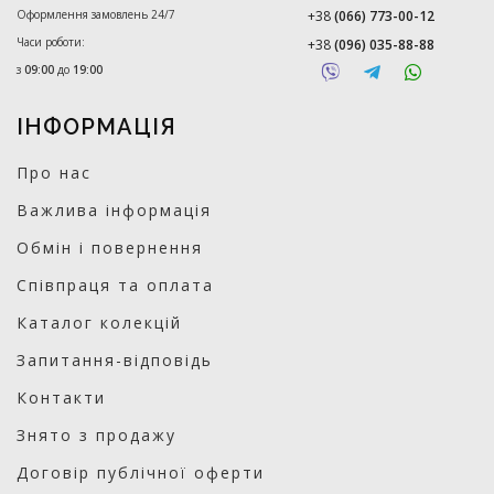
Оформлення замовлень 24/7
+38
(066) 773-00-12
Часи роботи:
+38
(096) 035-88-88
з
09:00
до
19:00
ІНФОРМАЦІЯ
Про нас
Важлива інформація
Обмін і повернення
Співпраця та оплата
Каталог колекцій
Запитання-відповідь
Контакти
Знято з продажу
Договір публічної оферти