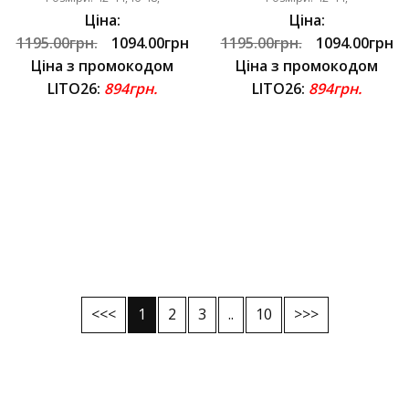
Ціна:
Ціна:
1195.00грн.
1094.00грн
1195.00грн.
1094.00грн
Ціна з промокодом
Ціна з промокодом
LITO26:
894грн.
LITO26:
894грн.
<<<
1
2
3
..
10
>>>