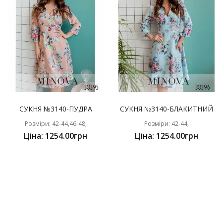
СУКНЯ №3140-ПУДРА
СУКНЯ №3140-БЛАКИТНИЙ
Розміри: 42-44,46-48,
Розміри: 42-44,
Ціна: 1254.00грн
Ціна: 1254.00грн