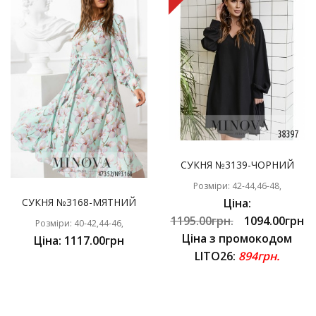
СУКНЯ №3139-ЧОРНИЙ
Розміри: 42-44,46-48,
СУКНЯ №3168-МЯТНИЙ
Ціна:
1195.00грн.
1094.00грн
Розміри: 40-42,44-46,
Ціна з промокодом
Ціна: 1117.00грн
LITO26:
894грн.