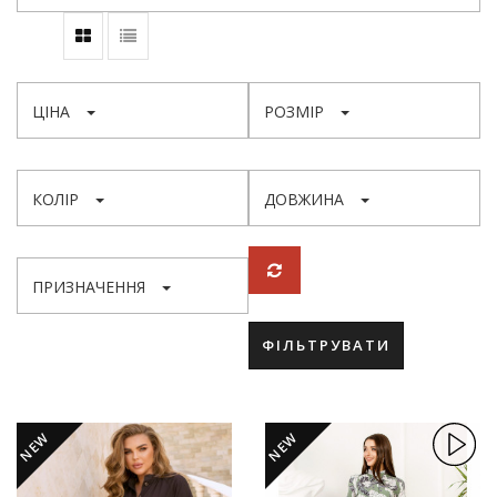
ЦІНА
РОЗМІР
КОЛІР
ДОВЖИНА
ПРИЗНАЧЕННЯ
ФІЛЬТРУВАТИ
NEW
NEW