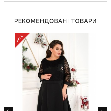
РЕКОМЕНДОВАНІ ТОВАРИ
SALE