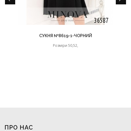
СУКНЯ №8619-1-ЧОРНИЙ
Розміри 50,52,
ПРО НАС