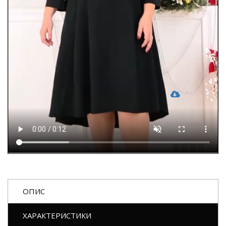
ОПИС
ХАРАКТЕРИСТИКИ