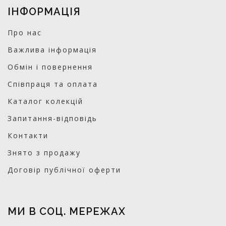
ІНФОРМАЦІЯ
Про нас
Важлива інформація
Обмін і повернення
Співпраця та оплата
Каталог колекцій
Запитання-відповідь
Контакти
Знято з продажу
Договір публічної оферти
МИ В СОЦ. МЕРЕЖАХ