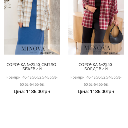
СОРОЧКА №2550-СВІТЛО-
СОРОЧКА №2550-
БЕЖЕВИЙ
БОРДОВИЙ
Розміри: 46-48,50-52,54-56,58-
Розміри: 46-48,50-52,54-56,58-
60,62-64,66-68,
60,62-64,66-68,
Ціна: 1186.00грн
Ціна: 1186.00грн