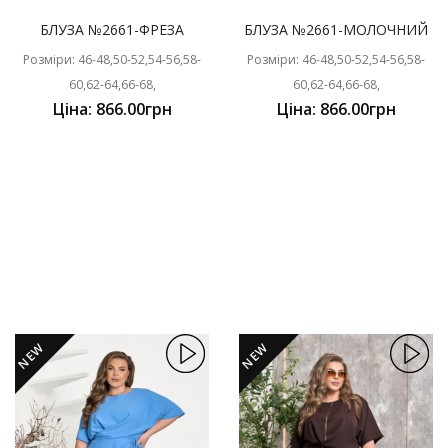
БЛУЗА №2661-ФРЕЗА
БЛУЗА №2661-МОЛОЧНИЙ
Розміри: 46-48,50-52,54-56,58-
Розміри: 46-48,50-52,54-56,58-
60,62-64,66-68,
60,62-64,66-68,
Ціна: 866.00грн
Ціна: 866.00грн
NEW
NEW