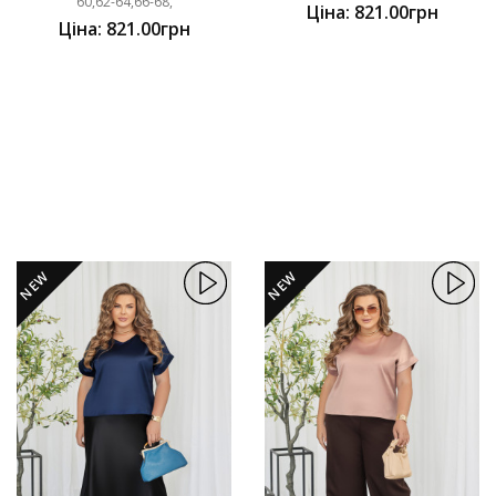
60,62-64,66-68,
Ціна: 821.00грн
Ціна: 821.00грн
NEW
NEW