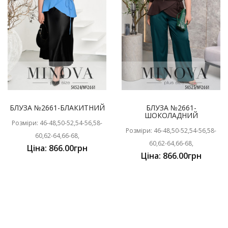
БЛУЗА №2661-БЛАКИТНИЙ
БЛУЗА №2661-
ШОКОЛАДНИЙ
Розміри: 46-48,50-52,54-56,58-
Розміри: 46-48,50-52,54-56,58-
60,62-64,66-68,
60,62-64,66-68,
Ціна: 866.00грн
Ціна: 866.00грн