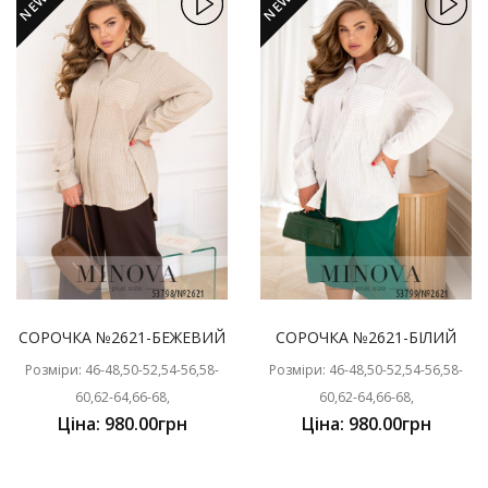
NEW
NEW
СОРОЧКА №2621-БЕЖЕВИЙ
СОРОЧКА №2621-БІЛИЙ
Розміри: 46-48,50-52,54-56,58-
Розміри: 46-48,50-52,54-56,58-
60,62-64,66-68,
60,62-64,66-68,
Ціна: 980.00грн
Ціна: 980.00грн