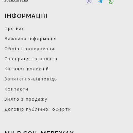
з
09:00
до
19:00
ІНФОРМАЦІЯ
Про нас
Важлива інформація
Обмін і повернення
Співпраця та оплата
Каталог колекцій
Запитання-відповідь
Контакти
Знято з продажу
Договір публічної оферти