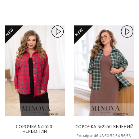
NEW
NEW
СОРОЧКА №2550-
СОРОЧКА №2550-ЗЕЛЕНИЙ
ЧЕРВОНИЙ
Розміри: 46-48,50-52,54-56,58-