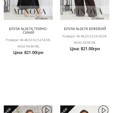
БЛУЗА №2674-ТЕМНО-
БЛУЗА №2674-БЕЖЕВИЙ
СИНІЙ
Розміри: 46-48,50-52,54-56,58-
Розміри: 46-48,50-52,54-56,58-
60,62-64,66-68,
60,62-64,66-68,
Ціна: 821.00грн
Ціна: 821.00грн
NEW
NEW