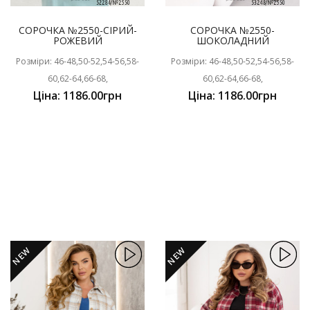
СОРОЧКА №2550-СІРИЙ-
СОРОЧКА №2550-
РОЖЕВИЙ
ШОКОЛАДНИЙ
Розміри: 46-48,50-52,54-56,58-
Розміри: 46-48,50-52,54-56,58-
60,62-64,66-68,
60,62-64,66-68,
Ціна: 1186.00грн
Ціна: 1186.00грн
NEW
NEW