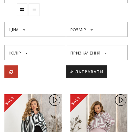
ЦІНА
РОЗМІР
КОЛІР
ПРИЗНАЧЕННЯ
ФІЛЬТРУВАТИ
SALE
SALE