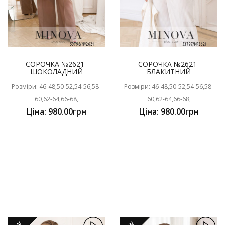
СОРОЧКА №2621-
СОРОЧКА №2621-
ШОКОЛАДНИЙ
БЛАКИТНИЙ
Розміри: 46-48,50-52,54-56,58-
Розміри: 46-48,50-52,54-56,58-
60,62-64,66-68,
60,62-64,66-68,
Ціна: 980.00грн
Ціна: 980.00грн