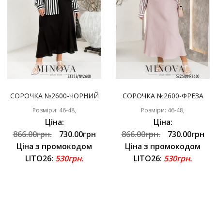
СОРОЧКА №2600-ЧОРНИЙ
СОРОЧКА №2600-ФРЕЗА
Розміри: 46-48,
Розміри: 46-48,
Ціна:
Ціна:
866.00грн.
730.00грн
866.00грн.
730.00грн
Ціна з промокодом
Ціна з промокодом
LITO26:
530грн.
LITO26:
530грн.