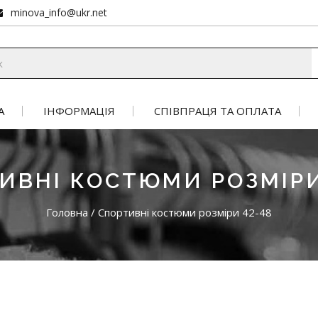
minova_info@ukr.net
А
ІНФОРМАЦІЯ
СПІВПРАЦЯ ТА ОПЛАТА
ИВНІ КОСТЮМИ РОЗМІРИ
Головна
/
Спортивні костюми розміри 42-48