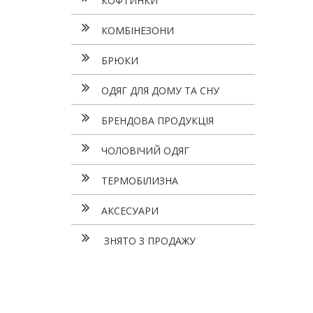
КОФТИНКИ
КОМБІНЕЗОНИ
БРЮКИ
ОДЯГ ДЛЯ ДОМУ ТА СНУ
БРЕНДОВА ПРОДУКЦІЯ
ЧОЛОВІЧИЙ ОДЯГ
ТЕРМОБІЛИЗНА
АКСЕСУАРИ
ЗНЯТО З ПРОДАЖУ