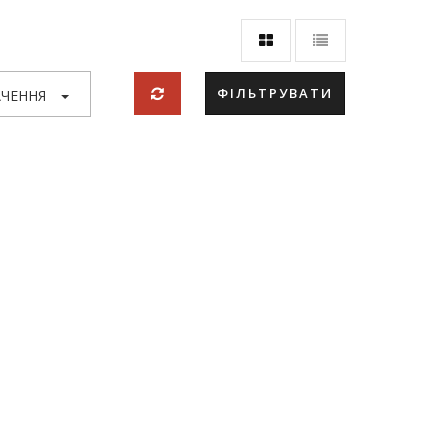
ФІЛЬТРУВАТИ
ЧЕННЯ