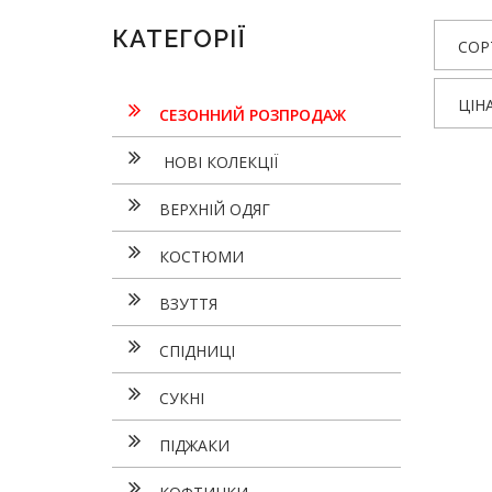
КАТЕГОРІЇ
СОР
ЦІН
СЕЗОННИЙ РОЗПРОДАЖ
НОВІ КОЛЕКЦІЇ
ВЕРХНІЙ ОДЯГ
КОСТЮМИ
ВЗУТТЯ
СПІДНИЦІ
СУКНI
ПІДЖАКИ