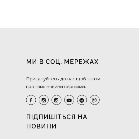
МИ В СОЦ. МЕРЕЖАХ
Приєднуйтесь до нас щоб знати
про свіжі новини першими.
ПІДПИШІТЬСЯ НА
НОВИНИ