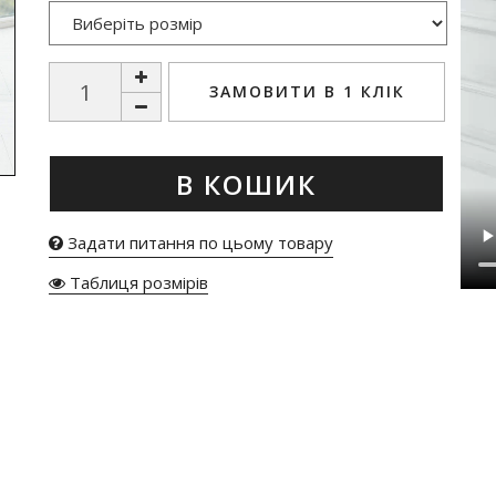
ЗАМОВИТИ В 1 КЛІК
В КОШИК
Задати питання по цьому товару
Таблиця розмірів