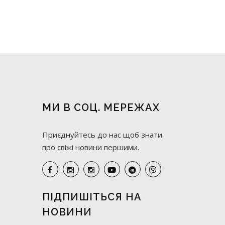
МИ В СОЦ. МЕРЕЖАХ
Приєднуйтесь до нас щоб знати
про свіжі новини першими.
ПІДПИШІТЬСЯ НА
НОВИНИ