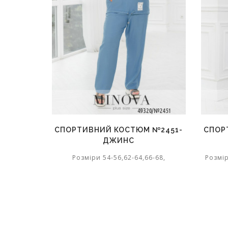
СПОРТИВНИЙ КОСТЮМ №2451-
СПОР
ДЖИНС
Розміри 54-56,62-64,66-68,
Розмір