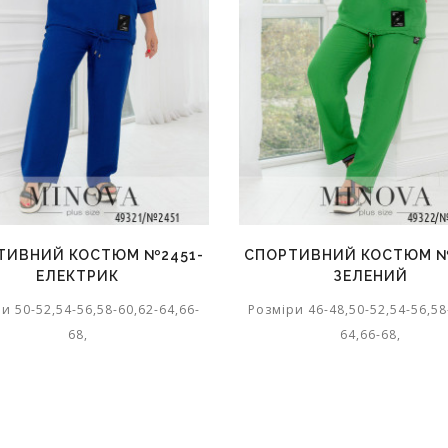
ТИВНИЙ КОСТЮМ №2451-
СПОРТИВНИЙ КОСТЮМ №
ЕЛЕКТРИК
ЗЕЛЕНИЙ
и 50-52,54-56,58-60,62-64,66-
Розміри 46-48,50-52,54-56,58
68,
64,66-68,