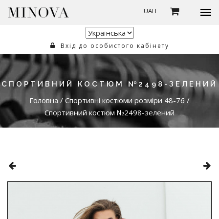
UAH
Вхід до особистого кабінету
СПОРТИВНИЙ КОСТЮМ №2498-ЗЕЛЕНИЙ
Головна
/
Спортивні костюми розміри 48-76
/
Спортивний костюм №2498-зелений