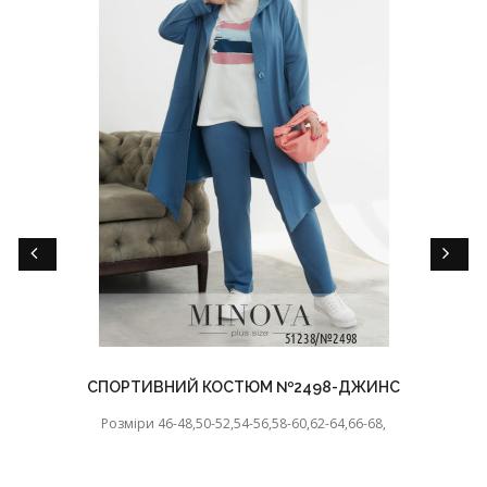
СПОРТИВНИЙ КОСТЮМ №2498-ДЖИНС
Розміри 46-48,50-52,54-56,58-60,62-64,66-68,