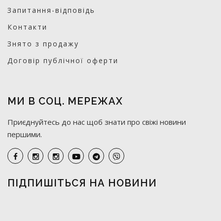
Запитання-відповідь
Контакти
Знято з продажу
Договір публічної оферти
МИ В СОЦ. МЕРЕЖАХ
Приєднуйтесь до нас щоб знати про свіжі новини
першими.
ПІДПИШІТЬСЯ НА НОВИНИ