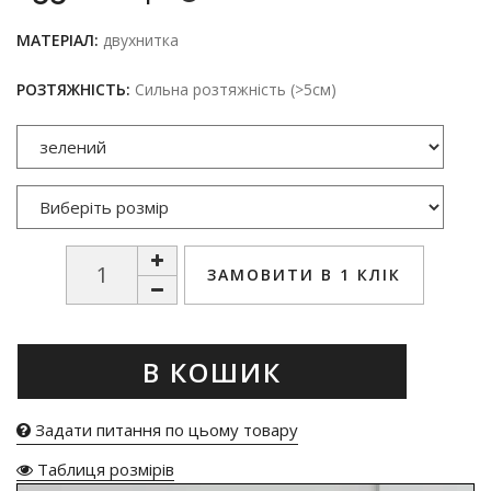
МАТЕРІАЛ:
двухнитка
РОЗТЯЖНІСТЬ:
Сильна розтяжність (>5см)
ЗАМОВИТИ В 1 КЛІК
В КОШИК
Задати питання по цьому товару
Таблиця розмірів