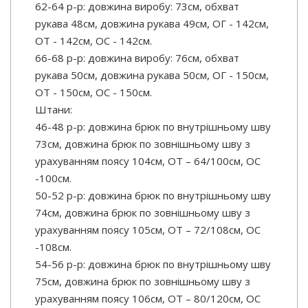
62-64 р-р: довжина виробу: 73см, обхват
рукава 48см, довжина рукава 49см, ОГ - 142см,
ОТ - 142см, ОС - 142см.
66-68 р-р: довжина виробу: 76см, обхват
рукава 50см, довжина рукава 50см, ОГ - 150см,
ОТ - 150см, ОС - 150см.
Штани:
46-48 р-р: довжина брюк по внутрішньому шву
73см, довжина брюк по зовнішньому шву з
урахуванням поясу 104см, ОТ – 64/100см, ОС
-100см.
50-52 р-р: довжина брюк по внутрішньому шву
74см, довжина брюк по зовнішньому шву з
урахуванням поясу 105см, ОТ – 72/108см, ОС
-108см.
54-56 р-р: довжина брюк по внутрішньому шву
75см, довжина брюк по зовнішньому шву з
урахуванням поясу 106см, ОТ – 80/120см, ОС