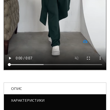
ОПИС
ХАРАКТЕРИСТИКИ