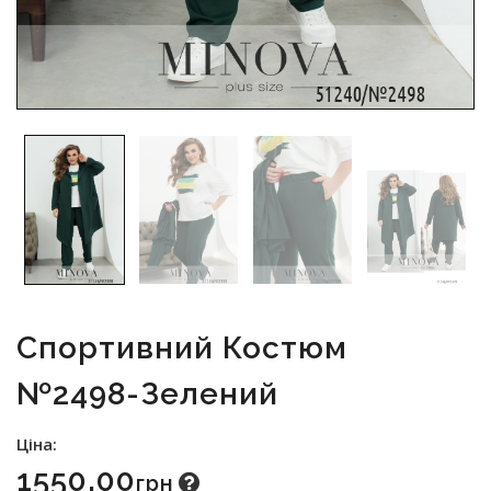
Спортивний Костюм
№2498-Зелений
Ціна:
1550.00
Грн