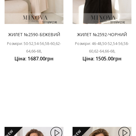
ЖИЛЕТ №2590-БЕЖЕВИЙ
ЖИЛЕТ №2592-ЧОРНИЙ
Розміри: 50-52,54-56,58-60,62-
Розміри: 46-48,50-52,54-56,58-
64,66-68,
60,62-64,66-68,
Ціна: 1687.00грн
Ціна: 1505.00грн
NEW
NEW