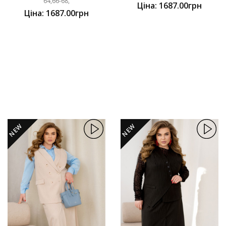
64,66-68,
Ціна: 1687.00грн
Ціна: 1687.00грн
NEW
NEW