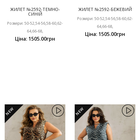
ЖИЛЕТ №2592-ТЕМНО-
ЖИЛЕТ №2592-БЕЖЕВИЙ
СИНІЙ
Розміри: 50-52,54-56,58-60,62-
Розміри: 50-52,54-56,58-60,62-
64,66-68,
64,66-68,
Ціна: 1505.00грн
Ціна: 1505.00грн
NEW
NEW