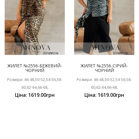
ЖИЛЕТ №2556-БЕЖЕВИЙ-
ЖИЛЕТ №2556-СІРИЙ-
ЧОРНИЙ
ЧОРНИЙ
Розміри: 46-48,50-52,54-56,58-
Розміри: 46-48,50-52,54-56,58-
60,62-64,66-68,
60,62-64,66-68,
Ціна: 1619.00грн
Ціна: 1619.00грн