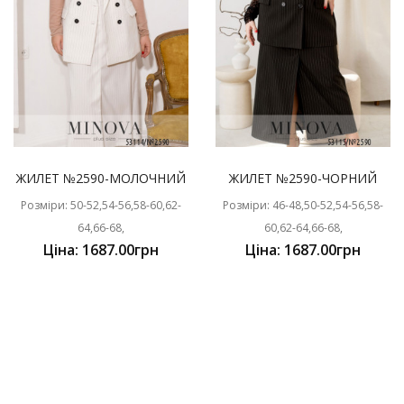
ЖИЛЕТ №2590-МОЛОЧНИЙ
ЖИЛЕТ №2590-ЧОРНИЙ
Розміри: 50-52,54-56,58-60,62-
Розміри: 46-48,50-52,54-56,58-
64,66-68,
60,62-64,66-68,
Ціна: 1687.00грн
Ціна: 1687.00грн