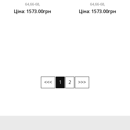
64,66-68,
64,66-68,
Ціна: 1573.00грн
Ціна: 1573.00грн
<<<
1
2
>>>