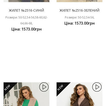
ЖИЛЕТ №2516-СИНІЙ
ЖИЛЕТ №2516-ЗЕЛЕНИЙ
Розміри: 50-52,54-56,58-60,62-
Розміри: 50-52,54-56,
Ціна: 1573.00грн
64,66-68,
Ціна: 1573.00грн
NEW
NEW