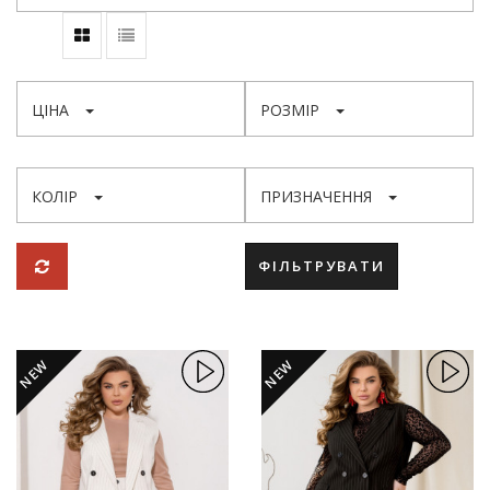
ЦІНА
РОЗМІР
КОЛІР
ПРИЗНАЧЕННЯ
ФІЛЬТРУВАТИ
NEW
NEW