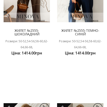
ЖИЛЕТ №2555-
ЖИЛЕТ №2555-ТЕМНО-
ШОКОЛАДНИЙ
СИНІЙ
Розміри: 50-52,54-56,58-60,62-
Розміри: 50-52,54-56,58-60,62-
64,66-68,
64,66-68,
Ціна: 1414.00грн
Ціна: 1414.00грн