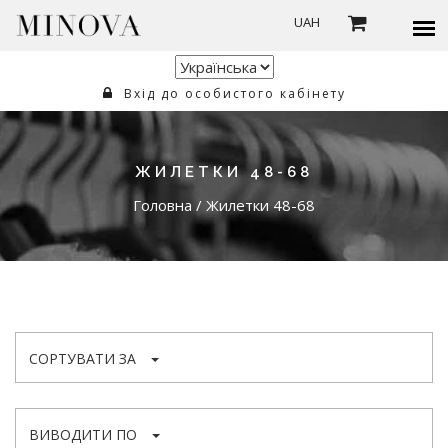
UAH
Вхід до особистого кабінету
ЖИЛЕТКИ 48-68
Головна
/
Жилетки 48-68
СОРТУВАТИ ЗА
ВИВОДИТИ ПО