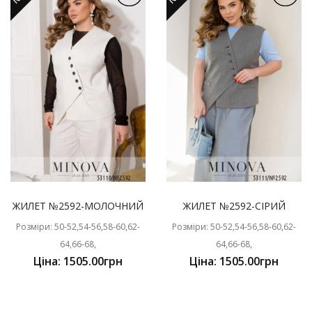
ЖИЛЕТ №2592-МОЛОЧНИЙ
ЖИЛЕТ №2592-СІРИЙ
Розміри: 50-52,54-56,58-60,62-
Розміри: 50-52,54-56,58-60,62-
64,66-68,
64,66-68,
Ціна: 1505.00грн
Ціна: 1505.00грн