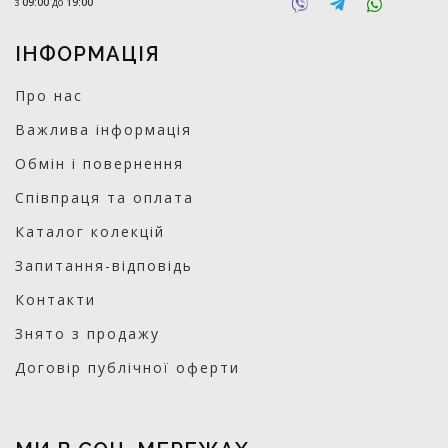
з
09:00
до
19:00
ІНФОРМАЦІЯ
Про нас
Важлива інформація
Обмін і повернення
Співпраця та оплата
Каталог колекцій
Запитання-відповідь
Контакти
Знято з продажу
Договір публічної оферти