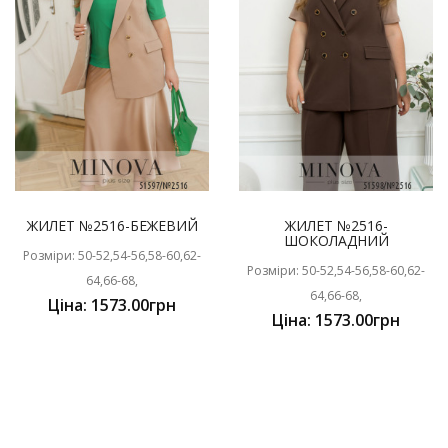
ЖИЛЕТ №2516-БЕЖЕВИЙ
ЖИЛЕТ №2516-
ШОКОЛАДНИЙ
Розміри: 50-52,54-56,58-60,62-
Розміри: 50-52,54-56,58-60,62-
64,66-68,
64,66-68,
Ціна: 1573.00грн
Ціна: 1573.00грн