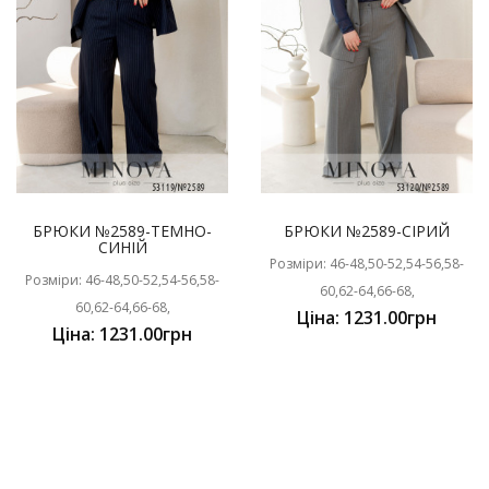
БРЮКИ №2589-ТЕМНО-
БРЮКИ №2589-СІРИЙ
СИНІЙ
Розміри: 46-48,50-52,54-56,58-
Розміри: 46-48,50-52,54-56,58-
60,62-64,66-68,
60,62-64,66-68,
Ціна: 1231.00грн
Ціна: 1231.00грн