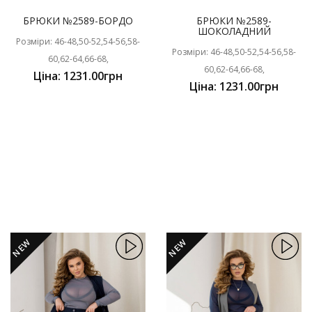
БРЮКИ №2589-БОРДО
БРЮКИ №2589-
ШОКОЛАДНИЙ
Розміри: 46-48,50-52,54-56,58-
Розміри: 46-48,50-52,54-56,58-
60,62-64,66-68,
60,62-64,66-68,
Ціна: 1231.00грн
Ціна: 1231.00грн
NEW
NEW