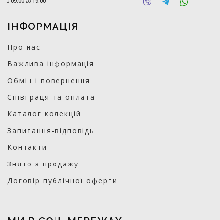
з
09:00
до
19:00
ІНФОРМАЦІЯ
Про нас
Важлива інформація
Обмін і повернення
Співпраця та оплата
Каталог колекцій
Запитання-відповідь
Контакти
Знято з продажу
Договір публічної оферти