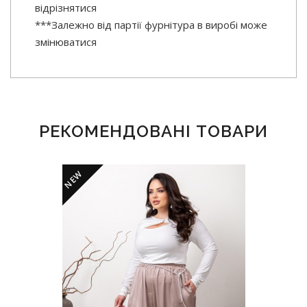
відрізнятися
***Залежно від партії фурнітура в виробі може
змінюватися
РЕКОМЕНДОВАНІ ТОВАРИ
NEW