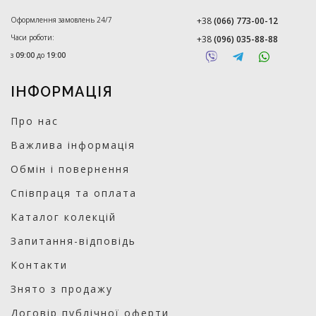
Оформлення замовлень 24/7
+38
(066) 773-00-12
Часи роботи:
+38
(096) 035-88-88
з
09:00
до
19:00
ІНФОРМАЦІЯ
Про нас
Важлива інформація
Обмін і повернення
Співпраця та оплата
Каталог колекцій
Запитання-відповідь
Контакти
Знято з продажу
Договір публічної оферти