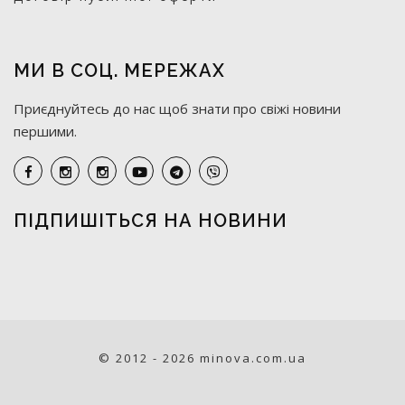
МИ В СОЦ. МЕРЕЖАХ
Приєднуйтесь до нас щоб знати про свіжі новини
першими.
ПІДПИШІТЬСЯ НА НОВИНИ
© 2012 - 2026 minova.com.ua