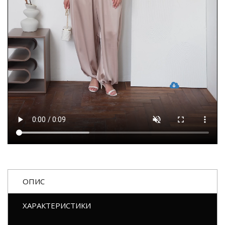
ОПИС
ХАРАКТЕРИСТИКИ