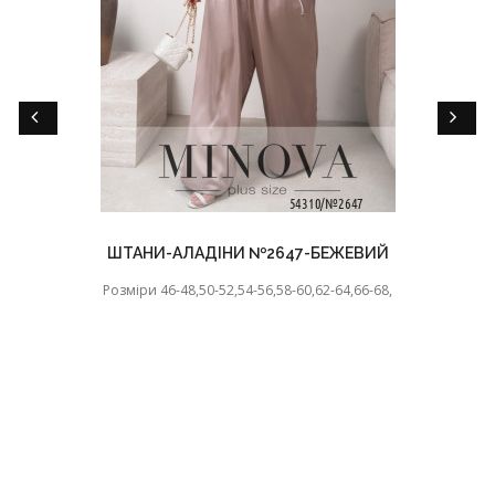
ШТАНИ-АЛАДІНИ №2647-БЕЖЕВИЙ
Розміри 46-48,50-52,54-56,58-60,62-64,66-68,