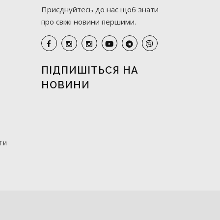
Приєднуйтесь до нас щоб знати
про свіжі новини першими.
ПІДПИШІТЬСЯ НА
НОВИНИ
ти