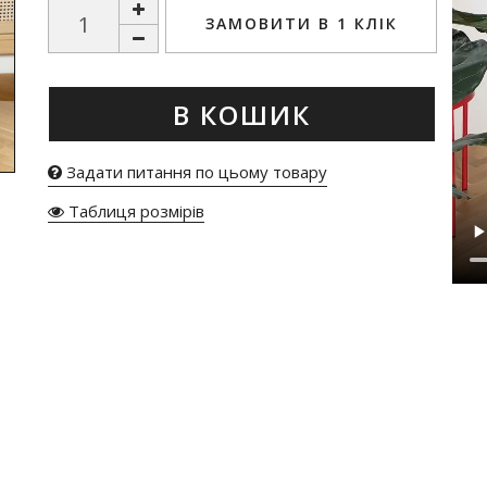
ЗАМОВИТИ В 1 КЛІК
В КОШИК
Задати питання по цьому товару
Таблиця розмірів