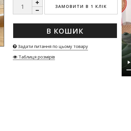
ЗАМОВИТИ В 1 КЛІК
В КОШИК
Задати питання по цьому товару
Таблиця розмірів