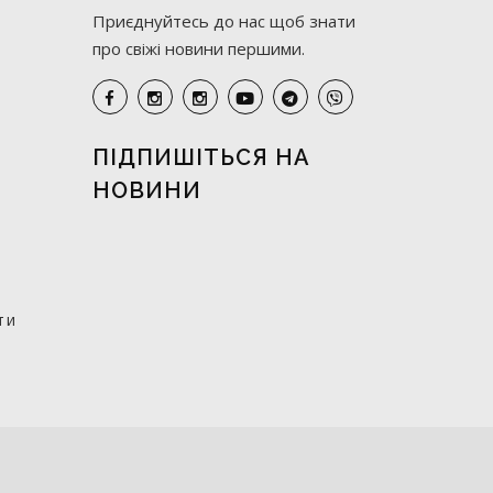
Приєднуйтесь до нас щоб знати
про свіжі новини першими.
ПІДПИШІТЬСЯ НА
НОВИНИ
ти