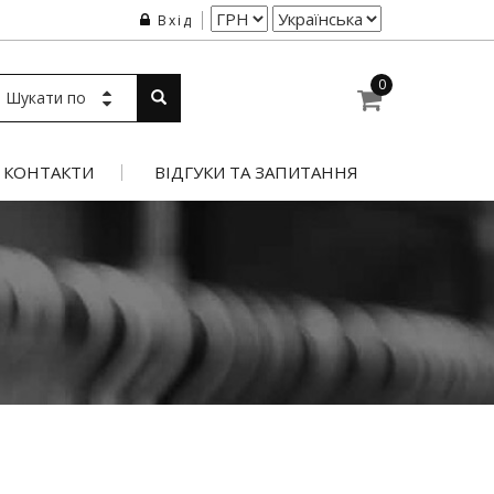
Вхід
0
Шукати по
КОНТАКТИ
ВІДГУКИ ТА ЗАПИТАННЯ