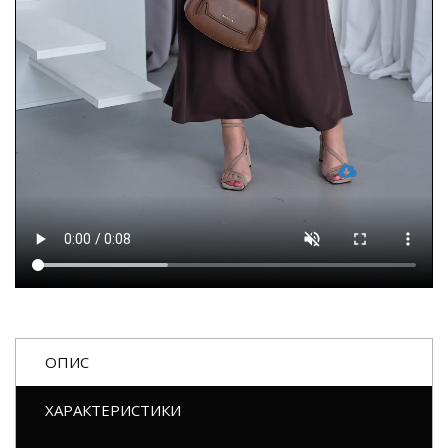
ОПИС
ХАРАКТЕРИСТИКИ