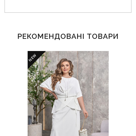
РЕКОМЕНДОВАНІ ТОВАРИ
NEW