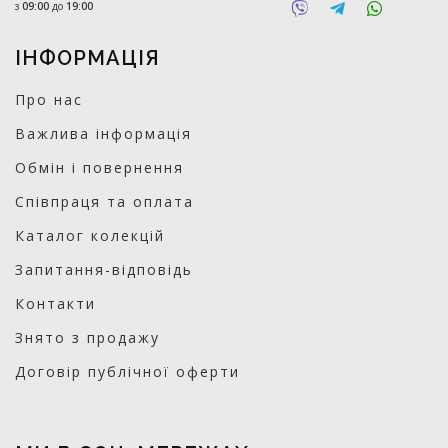
з
09:00
до
19:00
ІНФОРМАЦІЯ
Про нас
Важлива інформація
Обмін і повернення
Співпраця та оплата
Каталог колекцій
Запитання-відповідь
Контакти
Знято з продажу
Договір публічної оферти