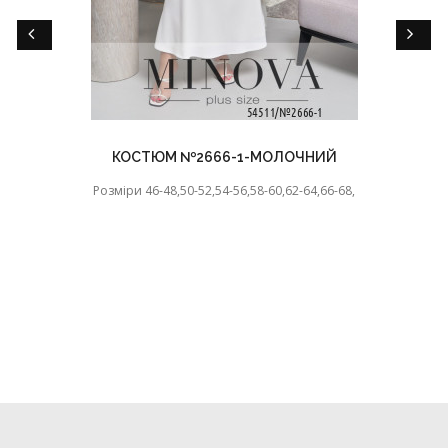
КОСТЮМ №2666-1-МОЛОЧНИЙ
Розміри 46-48,50-52,54-56,58-60,62-64,66-68,