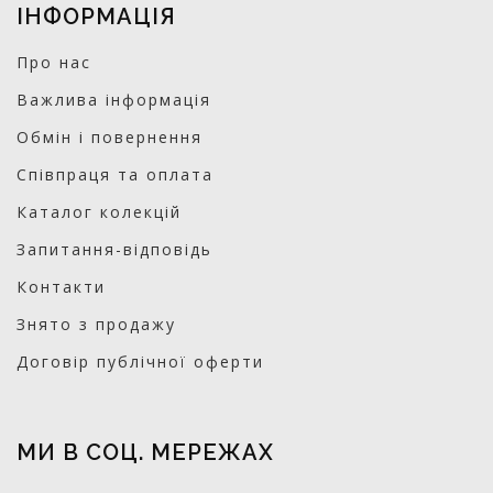
ІНФОРМАЦІЯ
Про нас
Важлива інформація
Обмін і повернення
Співпраця та оплата
Каталог колекцій
Запитання-відповідь
Контакти
Знято з продажу
Договір публічної оферти
МИ В СОЦ. МЕРЕЖАХ