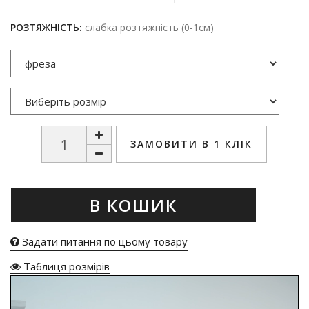
РОЗТЯЖНІСТЬ:
слабка розтяжність (0-1см)
ЗАМОВИТИ В 1 КЛІК
В КОШИК
Задати питання по цьому товару
Таблиця розмірів