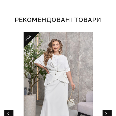
РЕКОМЕНДОВАНІ ТОВАРИ
NEW