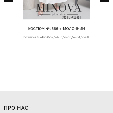
КОСТЮМ №2666-1-МОЛОЧНИЙ
Розміри 46-48,50-52,54-56,58-60,62-64,66-68,
ПРО НАС