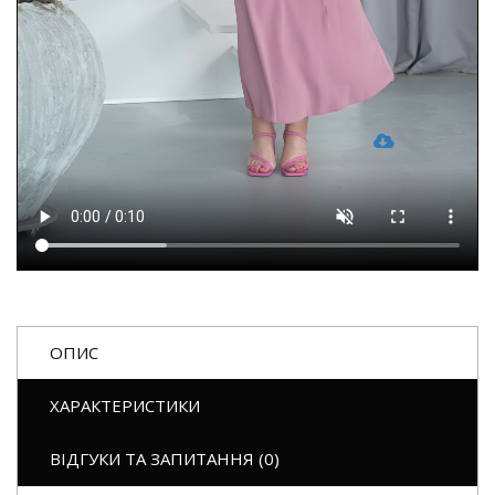
ОПИС
ХАРАКТЕРИСТИКИ
ВІДГУКИ ТА ЗАПИТАННЯ (0)